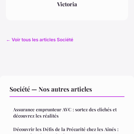
Victoria
← Voir tous les articles Société
Société — Nos autres articles
Assurance emprunteur AVC : sortez des clichés et
découvrez les réalités
Découvrir les Défis de la Précarité chez les Aînés :