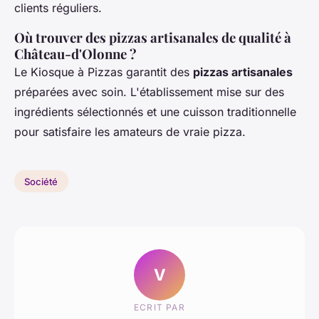
clients réguliers.
Où trouver des pizzas artisanales de qualité à
Château-d'Olonne ?
Le Kiosque à Pizzas garantit des
pizzas artisanales
préparées avec soin. L'établissement mise sur des
ingrédients sélectionnés et une cuisson traditionnelle
pour satisfaire les amateurs de vraie pizza.
Société
V
ECRIT PAR