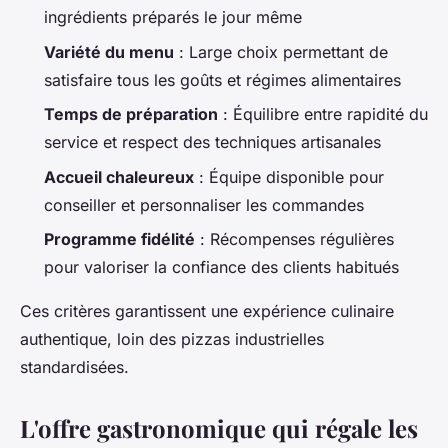
ingrédients préparés le jour même
Variété du menu
: Large choix permettant de
satisfaire tous les goûts et régimes alimentaires
Temps de préparation
: Équilibre entre rapidité du
service et respect des techniques artisanales
Accueil chaleureux
: Équipe disponible pour
conseiller et personnaliser les commandes
Programme fidélité
: Récompenses régulières
pour valoriser la confiance des clients habitués
Ces critères garantissent une expérience culinaire
authentique, loin des pizzas industrielles
standardisées.
L'offre gastronomique qui régale les