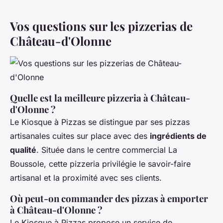
Vos questions sur les pizzerias de
Château-d'Olonne
Quelle est la meilleure pizzeria à Château-
d'Olonne ?
Le Kiosque à Pizzas se distingue par ses pizzas
artisanales cuites sur place avec des
ingrédients de
qualité
. Située dans le centre commercial La
Boussole, cette pizzeria privilégie le savoir-faire
artisanal et la proximité avec ses clients.
Où peut-on commander des pizzas à emporter
à Château-d'Olonne ?
Le Kiosque à Pizzas propose un service de