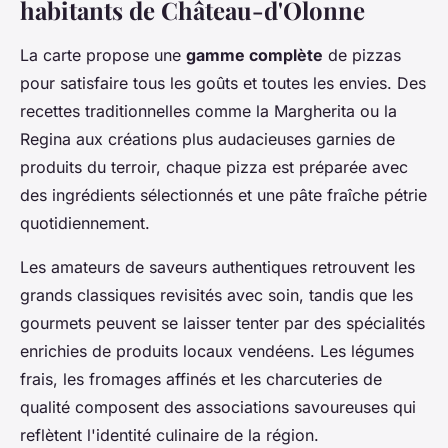
habitants de Château-d'Olonne
La carte propose une
gamme complète
de pizzas
pour satisfaire tous les goûts et toutes les envies. Des
recettes traditionnelles comme la Margherita ou la
Regina aux créations plus audacieuses garnies de
produits du terroir, chaque pizza est préparée avec
des ingrédients sélectionnés et une pâte fraîche pétrie
quotidiennement.
Les amateurs de saveurs authentiques retrouvent les
grands classiques revisités avec soin, tandis que les
gourmets peuvent se laisser tenter par des spécialités
enrichies de produits locaux vendéens. Les légumes
frais, les fromages affinés et les charcuteries de
qualité composent des associations savoureuses qui
reflètent l'identité culinaire de la région.