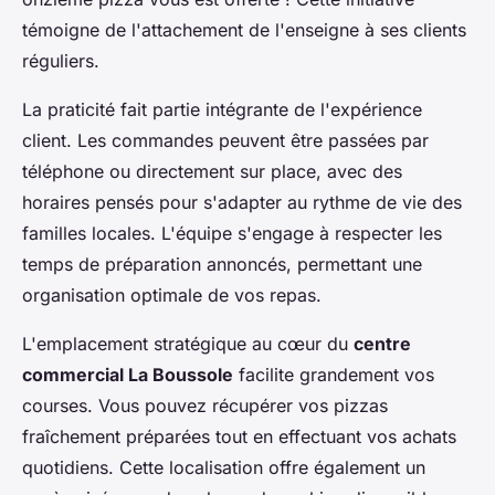
témoigne de l'attachement de l'enseigne à ses clients
réguliers.
La praticité fait partie intégrante de l'expérience
client. Les commandes peuvent être passées par
téléphone ou directement sur place, avec des
horaires pensés pour s'adapter au rythme de vie des
familles locales. L'équipe s'engage à respecter les
temps de préparation annoncés, permettant une
organisation optimale de vos repas.
L'emplacement stratégique au cœur du
centre
commercial La Boussole
facilite grandement vos
courses. Vous pouvez récupérer vos pizzas
fraîchement préparées tout en effectuant vos achats
quotidiens. Cette localisation offre également un