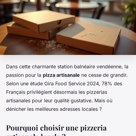
Dans cette charmante station balnéaire vendéenne, la
passion pour la
pizza artisanale
ne cesse de grandir.
Selon une étude Gira Food Service 2024, 78% des
Français privilégient désormais les pizzerias
artisanales pour leur qualité gustative. Mais où
dénicher les meilleures adresses locales ?
Pourquoi choisir une pizzeria