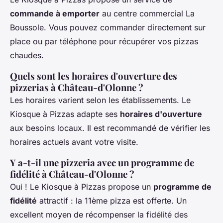
commande à emporter
au centre commercial La
Boussole. Vous pouvez commander directement sur
place ou par téléphone pour récupérer vos pizzas
chaudes.
Quels sont les horaires d'ouverture des
pizzerias à Château-d'Olonne ?
Les horaires varient selon les établissements. Le
Kiosque à Pizzas adapte ses
horaires d'ouverture
aux besoins locaux. Il est recommandé de vérifier les
horaires actuels avant votre visite.
Y a-t-il une pizzeria avec un programme de
fidélité à Château-d'Olonne ?
Oui ! Le Kiosque à Pizzas propose un
programme de
fidélité
attractif : la 11ème pizza est offerte. Un
excellent moyen de récompenser la fidélité des