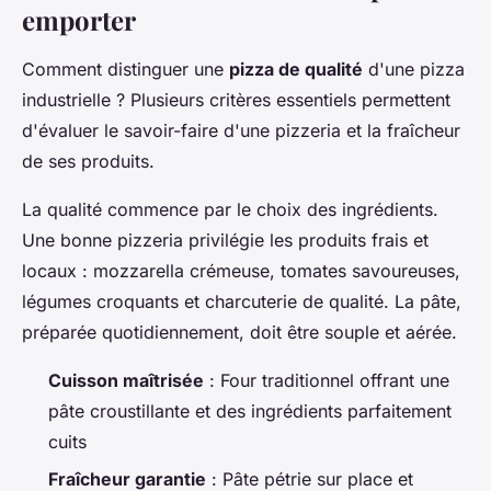
emporter
Comment distinguer une
pizza de qualité
d'une pizza
industrielle ? Plusieurs critères essentiels permettent
d'évaluer le savoir-faire d'une pizzeria et la fraîcheur
de ses produits.
La qualité commence par le choix des ingrédients.
Une bonne pizzeria privilégie les produits frais et
locaux : mozzarella crémeuse, tomates savoureuses,
légumes croquants et charcuterie de qualité. La pâte,
préparée quotidiennement, doit être souple et aérée.
Cuisson maîtrisée
: Four traditionnel offrant une
pâte croustillante et des ingrédients parfaitement
cuits
Fraîcheur garantie
: Pâte pétrie sur place et