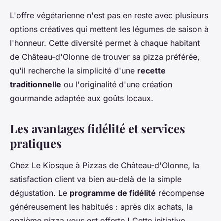
L'offre végétarienne n'est pas en reste avec plusieurs
options créatives qui mettent les légumes de saison à
l'honneur. Cette diversité permet à chaque habitant
de Château-d'Olonne de trouver sa pizza préférée,
qu'il recherche la simplicité d'une
recette
traditionnelle
ou l'originalité d'une création
gourmande adaptée aux goûts locaux.
Les avantages fidélité et services
pratiques
Chez Le Kiosque à Pizzas de Château-d'Olonne, la
satisfaction client va bien au-delà de la simple
dégustation. Le
programme de fidélité
récompense
généreusement les habitués : après dix achats, la
onzième pizza vous est offerte ! Cette initiative