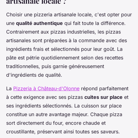
artisanale locale ?
Choisir une pizzeria artisanale locale, c'est opter pour
une
qualité authentique
qui fait toute la différence.
Contrairement aux pizzas industrielles, les pizzas
artisanales sont préparées à la commande avec des
ingrédients frais et sélectionnés pour leur goût. La
pâte est pétrie quotidiennement selon des recettes
traditionnelles, puis garnie généreusement
d'ingrédients de qualité.
La
Pizzeria à Château-d'Olonne
répond parfaitement
à cette exigence avec ses pizzas
cuites sur place
et
ses ingrédients sélectionnés. La cuisson sur place
constitue un autre avantage majeur. Chaque pizza
sort directement du four, encore chaude et
croustillante, préservant ainsi toutes ses saveurs.