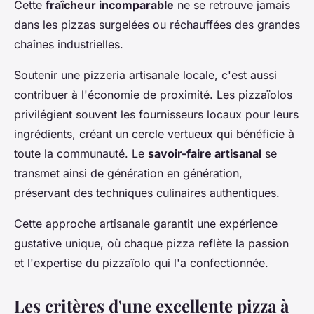
Cette
fraîcheur incomparable
ne se retrouve jamais
dans les pizzas surgelées ou réchauffées des grandes
chaînes industrielles.
Soutenir une pizzeria artisanale locale, c'est aussi
contribuer à l'économie de proximité. Les pizzaïolos
privilégient souvent les fournisseurs locaux pour leurs
ingrédients, créant un cercle vertueux qui bénéficie à
toute la communauté. Le
savoir-faire artisanal
se
transmet ainsi de génération en génération,
préservant des techniques culinaires authentiques.
Cette approche artisanale garantit une expérience
gustative unique, où chaque pizza reflète la passion
et l'expertise du pizzaïolo qui l'a confectionnée.
Les critères d'une excellente pizza à