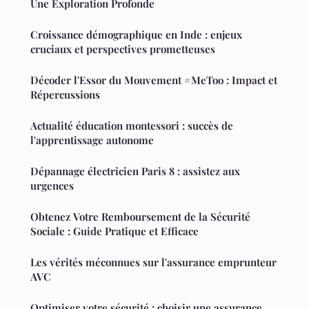
Une Exploration Profonde
Croissance démographique en Inde : enjeux
cruciaux et perspectives prometteuses
Décoder l'Essor du Mouvement #MeToo : Impact et
Répercussions
Actualité éducation montessori : succès de
l'apprentissage autonome
Dépannage électricien Paris 8 : assistez aux
urgences
Obtenez Votre Remboursement de la Sécurité
Sociale : Guide Pratique et Efficace
Les vérités méconnues sur l'assurance emprunteur
AVC
Optimiser votre sécurité : choisir une assurance