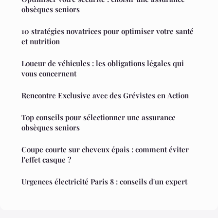
obsèques seniors
10 stratégies novatrices pour optimiser votre santé
et nutrition
Loueur de véhicules : les obligations légales qui
vous concernent
Rencontre Exclusive avec des Grévistes en Action
Top conseils pour sélectionner une assurance
obsèques seniors
Coupe courte sur cheveux épais : comment éviter
l'effet casque ?
Urgences électricité Paris 8 : conseils d'un expert