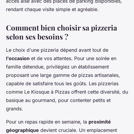
accès aisé avec des places de parking disponibles,
rendant chaque visite simple et agréable.
Comment bien choisir sa pizzeria
selon ses besoins ?
Le choix d'une pizzeria dépend avant tout de
l'occasion
et de vos attentes. Pour une soirée en
famille détendue, privilégiez un établissement
proposant une large gamme de pizzas artisanales,
capable de satisfaire tous les goûts. Les pizzerias
comme Le Kiosque à Pizzas offrent cette diversité, du
basique au gourmand, pour contenter petits et
grands.
Pour un repas rapide en semaine, la
proximité
géographique
devient cruciale. Un emplacement