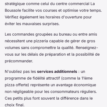
stratégique comme celui du centre commercial La
Boussole facilite vos courses et optimise votre temps.
Vérifiez également les horaires d'ouverture pour
éviter les mauvaises surprises.
Les commandes groupées au bureau ou entre amis
nécessitent une pizzeria capable de gérer de gros
volumes sans compromettre la qualité. Renseignez-
vous sur les délais de préparation et la possibilité de
précommander.
N'oubliez pas les
services additionnels
: un
programme de fidélité attractif (comme la 11ème
pizza offerte) représente un avantage économique
non négligeable pour les consommateurs réguliers.
Ces petits plus font souvent la différence dans le
choix final.