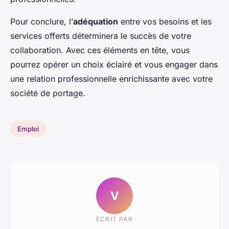
Pour conclure, l’
adéquation
entre vos besoins et les
services offerts déterminera le succès de votre
collaboration. Avec ces éléments en tête, vous
pourrez opérer un choix éclairé et vous engager dans
une relation professionnelle enrichissante avec votre
société de portage.
Emploi
V
ECRIT PAR