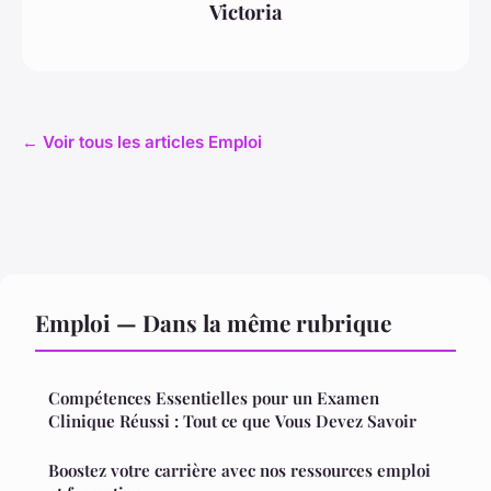
Victoria
← Voir tous les articles Emploi
Emploi — Dans la même rubrique
Compétences Essentielles pour un Examen
Clinique Réussi : Tout ce que Vous Devez Savoir
Boostez votre carrière avec nos ressources emploi