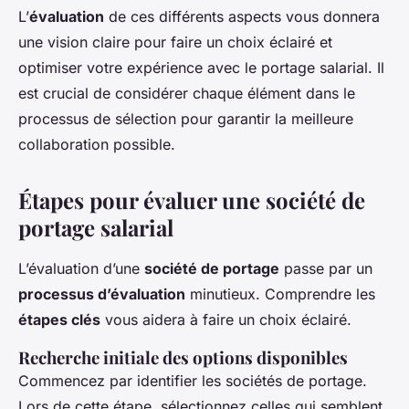
L’
évaluation
de ces différents aspects vous donnera
une vision claire pour faire un choix éclairé et
optimiser votre expérience avec le portage salarial. Il
est crucial de considérer chaque élément dans le
processus de sélection pour garantir la meilleure
collaboration possible.
Étapes pour évaluer une société de
portage salarial
L’évaluation d’une
société de portage
passe par un
processus d’évaluation
minutieux. Comprendre les
étapes clés
vous aidera à faire un choix éclairé.
Recherche initiale des options disponibles
Commencez par identifier les sociétés de portage.
Lors de cette étape, sélectionnez celles qui semblent