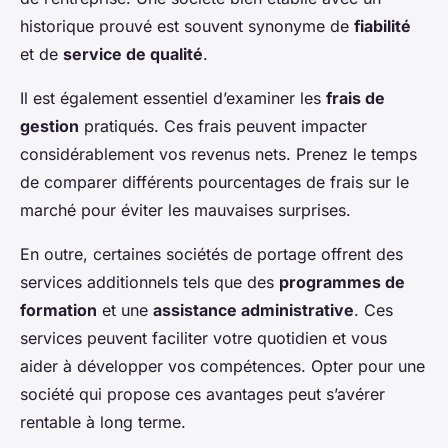
historique prouvé est souvent synonyme de
fiabilité
et de
service de qualité
.
Il est également essentiel d’examiner les
frais de
gestion
pratiqués. Ces frais peuvent impacter
considérablement vos revenus nets. Prenez le temps
de comparer différents pourcentages de frais sur le
marché pour éviter les mauvaises surprises.
En outre, certaines sociétés de portage offrent des
services additionnels tels que des
programmes de
formation
et une
assistance administrative
. Ces
services peuvent faciliter votre quotidien et vous
aider à développer vos compétences. Opter pour une
société qui propose ces avantages peut s’avérer
rentable à long terme.