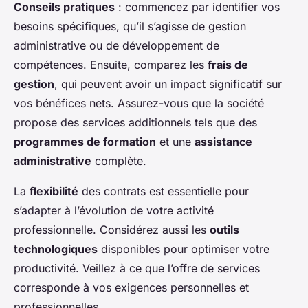
Conseils pratiques
: commencez par identifier vos
besoins spécifiques, qu’il s’agisse de gestion
administrative ou de développement de
compétences. Ensuite, comparez les
frais de
gestion
, qui peuvent avoir un impact significatif sur
vos bénéfices nets. Assurez-vous que la société
propose des services additionnels tels que des
programmes de formation
et une
assistance
administrative
complète.
La
flexibilité
des contrats est essentielle pour
s’adapter à l’évolution de votre activité
professionnelle. Considérez aussi les
outils
technologiques
disponibles pour optimiser votre
productivité. Veillez à ce que l’offre de services
corresponde à vos exigences personnelles et
professionnelles.