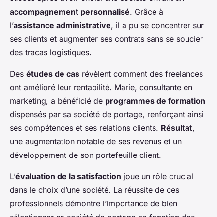
accompagnement personnalisé
. Grâce à
l’
assistance administrative
, il a pu se concentrer sur
ses clients et augmenter ses contrats sans se soucier
des tracas logistiques.
Des
études de cas
révèlent comment des freelances
ont amélioré leur rentabilité. Marie, consultante en
marketing, a bénéficié de
programmes de formation
dispensés par sa société de portage, renforçant ainsi
ses compétences et ses relations clients.
Résultat
,
une augmentation notable de ses revenus et un
développement de son portefeuille client.
L’
évaluation de la satisfaction
joue un rôle crucial
dans le choix d’une société. La réussite de ces
professionnels démontre l’importance de bien
sélectionner sa société de portage en fonction des