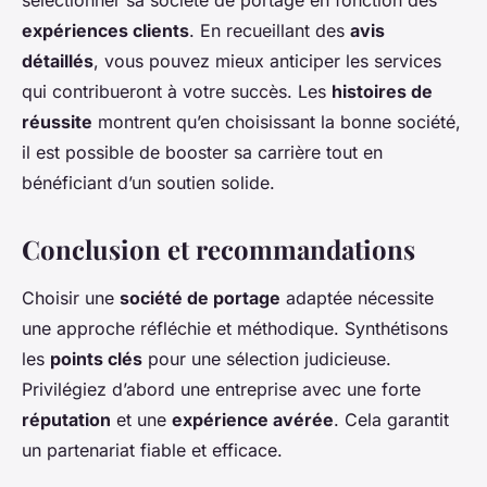
expériences clients
. En recueillant des
avis
détaillés
, vous pouvez mieux anticiper les services
qui contribueront à votre succès. Les
histoires de
réussite
montrent qu’en choisissant la bonne société,
il est possible de booster sa carrière tout en
bénéficiant d’un soutien solide.
Conclusion et recommandations
Choisir une
société de portage
adaptée nécessite
une approche réfléchie et méthodique. Synthétisons
les
points clés
pour une sélection judicieuse.
Privilégiez d’abord une entreprise avec une forte
réputation
et une
expérience avérée
. Cela garantit
un partenariat fiable et efficace.