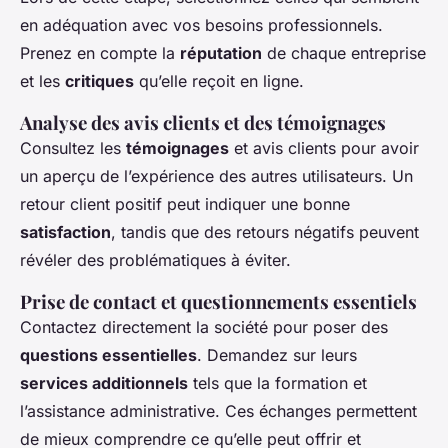
en adéquation avec vos besoins professionnels.
Prenez en compte la
réputation
de chaque entreprise
et les
critiques
qu’elle reçoit en ligne.
Analyse des avis clients et des témoignages
Consultez les
témoignages
et avis clients pour avoir
un aperçu de l’expérience des autres utilisateurs. Un
retour client positif peut indiquer une bonne
satisfaction
, tandis que des retours négatifs peuvent
révéler des problématiques à éviter.
Prise de contact et questionnements essentiels
Contactez directement la société pour poser des
questions essentielles
. Demandez sur leurs
services additionnels
tels que la formation et
l’assistance administrative. Ces échanges permettent
de mieux comprendre ce qu’elle peut offrir et