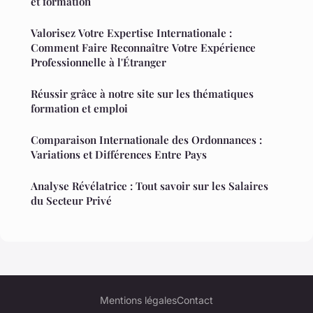
et formation
Valorisez Votre Expertise Internationale :
Comment Faire Reconnaître Votre Expérience
Professionnelle à l'Étranger
Réussir grâce à notre site sur les thématiques
formation et emploi
Comparaison Internationale des Ordonnances :
Variations et Différences Entre Pays
Analyse Révélatrice : Tout savoir sur les Salaires
du Secteur Privé
Mentions légales
Contact