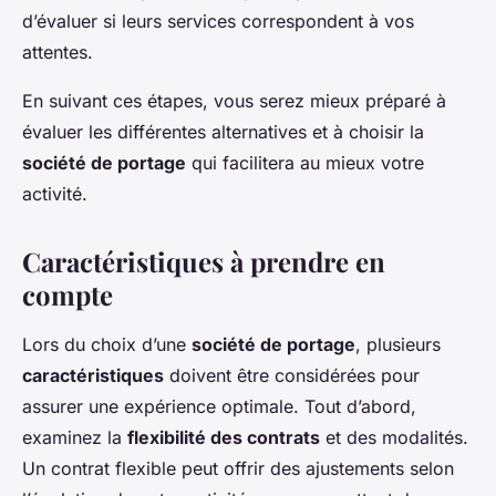
d’évaluer si leurs services correspondent à vos
attentes.
En suivant ces étapes, vous serez mieux préparé à
évaluer les différentes alternatives et à choisir la
société de portage
qui facilitera au mieux votre
activité.
Caractéristiques à prendre en
compte
Lors du choix d’une
société de portage
, plusieurs
caractéristiques
doivent être considérées pour
assurer une expérience optimale. Tout d’abord,
examinez la
flexibilité des contrats
et des modalités.
Un contrat flexible peut offrir des ajustements selon