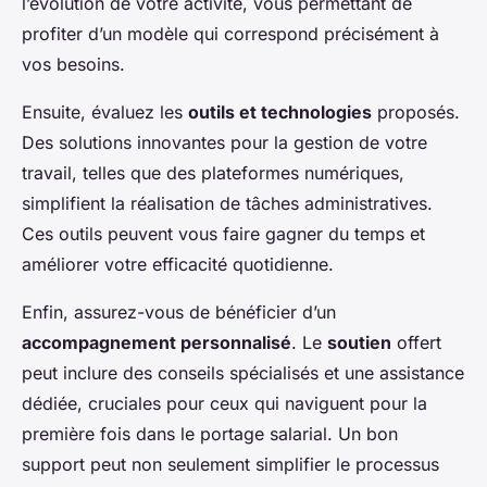
l’évolution de votre activité, vous permettant de
profiter d’un modèle qui correspond précisément à
vos besoins.
Ensuite, évaluez les
outils et technologies
proposés.
Des solutions innovantes pour la gestion de votre
travail, telles que des plateformes numériques,
simplifient la réalisation de tâches administratives.
Ces outils peuvent vous faire gagner du temps et
améliorer votre efficacité quotidienne.
Enfin, assurez-vous de bénéficier d’un
accompagnement personnalisé
. Le
soutien
offert
peut inclure des conseils spécialisés et une assistance
dédiée, cruciales pour ceux qui naviguent pour la
première fois dans le portage salarial. Un bon
support peut non seulement simplifier le processus