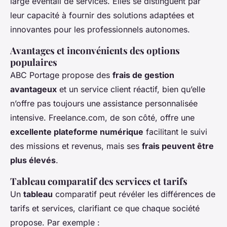
large éventail de services. Elles se distinguent par
leur capacité à fournir des solutions adaptées et
innovantes pour les professionnels autonomes.
Avantages et inconvénients des options
populaires
ABC Portage propose des
frais de gestion
avantageux
et un service client réactif, bien qu’elle
n’offre pas toujours une assistance personnalisée
intensive. Freelance.com, de son côté, offre une
excellente plateforme numérique
facilitant le suivi
des missions et revenus, mais ses
frais peuvent être
plus élevés
.
Tableau comparatif des services et tarifs
Un
tableau
comparatif peut révéler les différences de
tarifs et services, clarifiant ce que chaque société
propose. Par exemple :