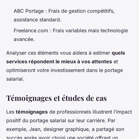
ABC Portage : Frais de gestion compétitifs,
assistance standard.
Freelance.com : Frais variables mais technologie
avancée.
Analyser ces éléments vous aidera à estimer
quels
services répondent le mieux à vos attentes
et
optimiseront votre investissement dans le portage
salarial.
Témoignages et études de cas
Les
témoignages
de professionnels illustrent l’impact
positif du portage salarial sur leur carrière. Par
exemple, Jean, designer graphique, a partagé son
succès après avoir choisi une société offrant un