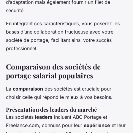
d’adaptation mais également fournir un filet de
sécurité.
En intégrant ces caractéristiques, vous poserez les
bases d’une collaboration fructueuse avec votre
société de portage, facilitant ainsi votre succès
professionnel.
Comparaison des sociétés de
portage salarial populaires
La
comparaison
des sociétés est cruciale pour
choisir celle qui répond le mieux à vos besoins.
Présentation des leaders du marché
Les sociétés
leaders
incluent ABC Portage et
Freelance.com, connues pour leur
expérience
et leur