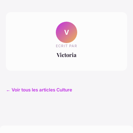
V
ECRIT PAR
Victoria
← Voir tous les articles Culture