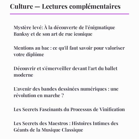
Culture — Lectures complémentaires
Mystère levé: À la découverte de l'énigmatique
Banksy et de son art de rue iconique
Mentions au bac : ce qu'il faut savoir pour valoriser
votre diplôme
Découvrir et s'émerveiller devant l'art du ballet
moderne
L'avenir des bandes dessinées numériques : une
révolution en marche ?
Les Secrets Fascinants du Processus de Vinification
Les Secrets des Maestros : Histoires Intimes des
Géants de la Musique Classique