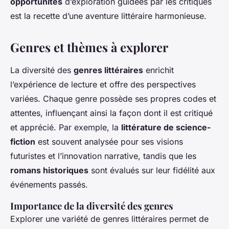
opportunités
d’exploration guidées par les critiques
est la recette d’une aventure littéraire harmonieuse.
Genres et thèmes à explorer
La diversité des
genres littéraires
enrichit
l’expérience de lecture et offre des perspectives
variées. Chaque genre possède ses propres codes et
attentes, influençant ainsi la façon dont il est critiqué
et apprécié. Par exemple, la
littérature de science-
fiction
est souvent analysée pour ses visions
futuristes et l’innovation narrative, tandis que les
romans historiques
sont évalués sur leur fidélité aux
événements passés.
Importance de la diversité des genres
Explorer une variété de genres littéraires permet de