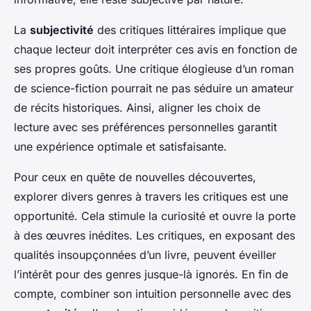
La
subjectivité
des critiques littéraires implique que
chaque lecteur doit interpréter ces avis en fonction de
ses propres goûts. Une critique élogieuse d’un roman
de science-fiction pourrait ne pas séduire un amateur
de récits historiques. Ainsi, aligner les choix de
lecture avec ses préférences personnelles garantit
une expérience optimale et satisfaisante.
Pour ceux en quête de nouvelles découvertes,
explorer divers genres à travers les critiques est une
opportunité. Cela stimule la curiosité et ouvre la porte
à des œuvres inédites. Les critiques, en exposant des
qualités insoupçonnées d’un livre, peuvent éveiller
l’intérêt pour des genres jusque-là ignorés. En fin de
compte, combiner son intuition personnelle avec des