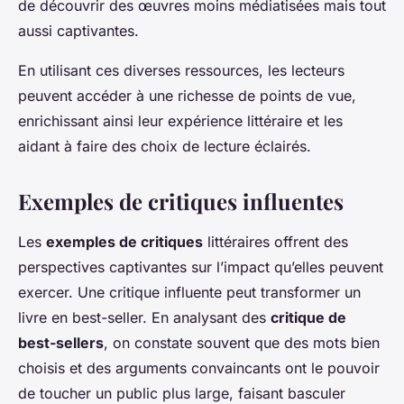
de découvrir des œuvres moins médiatisées mais tout
aussi captivantes.
En utilisant ces diverses ressources, les lecteurs
peuvent accéder à une richesse de points de vue,
enrichissant ainsi leur expérience littéraire et les
aidant à faire des choix de lecture éclairés.
Exemples de critiques influentes
Les
exemples de critiques
littéraires offrent des
perspectives captivantes sur l’impact qu’elles peuvent
exercer. Une critique influente peut transformer un
livre en best-seller. En analysant des
critique de
best-sellers
, on constate souvent que des mots bien
choisis et des arguments convaincants ont le pouvoir
de toucher un public plus large, faisant basculer