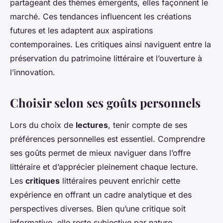
partageant des thèmes émergents, elles façonnent le
marché. Ces tendances influencent les créations
futures et les adaptent aux aspirations
contemporaines. Les critiques ainsi naviguent entre la
préservation du patrimoine littéraire et l’ouverture à
l’innovation.
Choisir selon ses goûts personnels
Lors du choix de
lectures
, tenir compte de ses
préférences personnelles est essentiel. Comprendre
ses goûts permet de mieux naviguer dans l’offre
littéraire et d’apprécier pleinement chaque lecture.
Les
critiques
littéraires peuvent enrichir cette
expérience en offrant un cadre analytique et des
perspectives diverses. Bien qu’une critique soit
informative, elle reste subjective par nature.