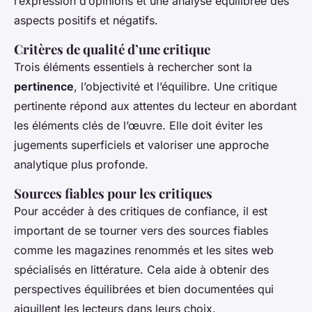
l’expression d’opinions et une analyse équilibrée des
aspects positifs et négatifs.
Critères de qualité d’une critique
Trois éléments essentiels à rechercher sont la
pertinence
, l’objectivité et l’équilibre. Une critique
pertinente répond aux attentes du lecteur en abordant
les éléments clés de l’œuvre. Elle doit éviter les
jugements superficiels et valoriser une approche
analytique plus profonde.
Sources fiables pour les critiques
Pour accéder à des critiques de confiance, il est
important de se tourner vers des sources fiables
comme les magazines renommés et les sites web
spécialisés en littérature. Cela aide à obtenir des
perspectives équilibrées et bien documentées qui
aiguillent les lecteurs dans leurs choix.