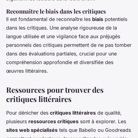
Reconnaître le biais dans les critiques
Il est fondamental de reconnaître les
biais
potentiels
dans les critiques. Une analyse rigoureuse de la
langue utilisée et une vigilance face aux préjugés
personnels des critiques permettent de ne pas tomber
dans des évaluations partiales, crucial pour une
compréhension approfondie et diversifiée des
œuvres littéraires.
Ressources pour trouver des
critiques littéraires
Pour dénicher des
critiques littéraires
de qualité,
plusieurs
ressources critiques
sont à explorer. Les
sites web spécialisés
tels que Babelio ou Goodreads