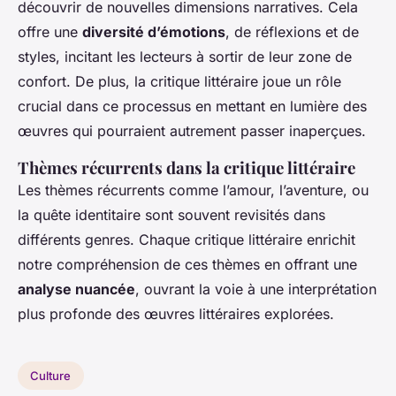
découvrir de nouvelles dimensions narratives. Cela
offre une
diversité d’émotions
, de réflexions et de
styles, incitant les lecteurs à sortir de leur zone de
confort. De plus, la critique littéraire joue un rôle
crucial dans ce processus en mettant en lumière des
œuvres qui pourraient autrement passer inaperçues.
Thèmes récurrents dans la critique littéraire
Les thèmes récurrents comme l’amour, l’aventure, ou
la quête identitaire sont souvent revisités dans
différents genres. Chaque critique littéraire enrichit
notre compréhension de ces thèmes en offrant une
analyse nuancée
, ouvrant la voie à une interprétation
plus profonde des œuvres littéraires explorées.
Culture