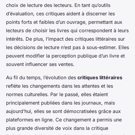
choix de lecture des lecteurs. En tant qu’outils
d’évaluation, ces critiques aident à discerner les
points forts et faibles d’un ouvrage, permettant aux
lecteurs de choisir les livres qui correspondent à leurs
intérêts. De plus, l’impact des critiques littéraires sur
les décisions de lecture n’est pas à sous-estimer. Elles
peuvent modifier la perception publique d’un livre et
souvent influencer ses ventes.
Au fil du temps, l’évolution des
critiques littéraires
reflète les changements dans les attentes et les
normes culturelles. Par le passé, elles étaient
principalement publiées dans les journaux, mais
aujourd’hui, elles se sont démocratisées grâce aux
plateformes en ligne. Ce changement a permis une
plus grande diversité de voix dans la critique