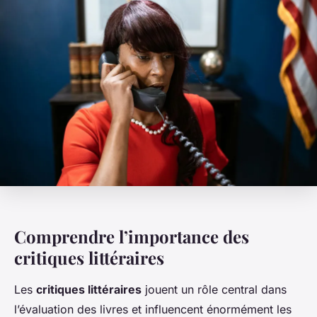
Comprendre l’importance des
critiques littéraires
Les
critiques littéraires
jouent un rôle central dans
l’évaluation des livres et influencent énormément les