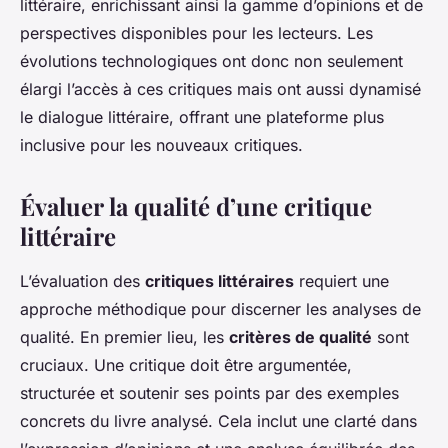
littéraire, enrichissant ainsi la gamme d’opinions et de
perspectives disponibles pour les lecteurs. Les
évolutions technologiques ont donc non seulement
élargi l’accès à ces critiques mais ont aussi dynamisé
le dialogue littéraire, offrant une plateforme plus
inclusive pour les nouveaux critiques.
Évaluer la qualité d’une critique
littéraire
L’évaluation des
critiques littéraires
requiert une
approche méthodique pour discerner les analyses de
qualité. En premier lieu, les
critères de qualité
sont
cruciaux. Une critique doit être argumentée,
structurée et soutenir ses points par des exemples
concrets du livre analysé. Cela inclut une clarté dans