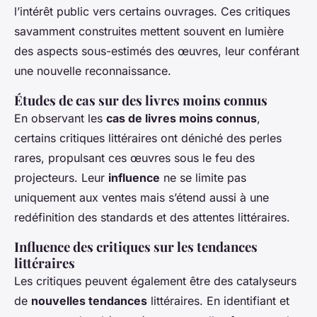
l’intérêt public vers certains ouvrages. Ces critiques
savamment construites mettent souvent en lumière
des aspects sous-estimés des œuvres, leur conférant
une nouvelle reconnaissance.
Études de cas sur des livres moins connus
En observant les
cas de livres moins connus
,
certains critiques littéraires ont déniché des perles
rares, propulsant ces œuvres sous le feu des
projecteurs. Leur
influence
ne se limite pas
uniquement aux ventes mais s’étend aussi à une
redéfinition des standards et des attentes littéraires.
Influence des critiques sur les tendances
littéraires
Les critiques peuvent également être des catalyseurs
de
nouvelles tendances
littéraires. En identifiant et