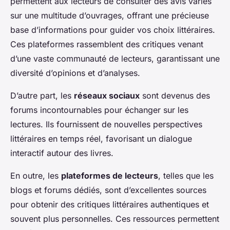
permettent aux lecteurs de consulter des avis variés
sur une multitude d’ouvrages, offrant une précieuse
base d’informations pour guider vos choix littéraires.
Ces plateformes rassemblent des critiques venant
d’une vaste communauté de lecteurs, garantissant une
diversité d’opinions et d’analyses.
D’autre part, les
réseaux sociaux
sont devenus des
forums incontournables pour échanger sur les
lectures. Ils fournissent de nouvelles perspectives
littéraires en temps réel, favorisant un dialogue
interactif autour des livres.
En outre, les
plateformes de lecteurs
, telles que les
blogs et forums dédiés, sont d’excellentes sources
pour obtenir des critiques littéraires authentiques et
souvent plus personnelles. Ces ressources permettent