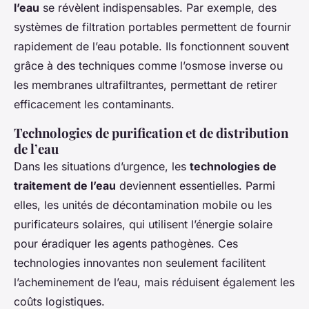
l’eau
se révèlent indispensables. Par exemple, des
systèmes de filtration portables permettent de fournir
rapidement de l’eau potable. Ils fonctionnent souvent
grâce à des techniques comme l’osmose inverse ou
les membranes ultrafiltrantes, permettant de retirer
efficacement les contaminants.
Technologies de purification et de distribution
de l’eau
Dans les situations d’urgence, les
technologies de
traitement de l’eau
deviennent essentielles. Parmi
elles, les unités de décontamination mobile ou les
purificateurs solaires, qui utilisent l’énergie solaire
pour éradiquer les agents pathogènes. Ces
technologies innovantes non seulement facilitent
l’acheminement de l’eau, mais réduisent également les
coûts logistiques.