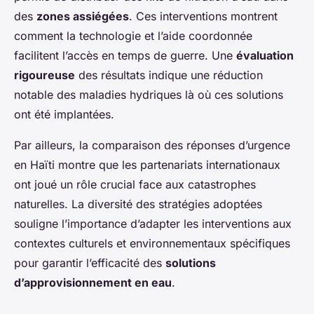
des
zones assiégées
. Ces interventions montrent
comment la technologie et l’aide coordonnée
facilitent l’accès en temps de guerre. Une
évaluation
rigoureuse
des résultats indique une réduction
notable des maladies hydriques là où ces solutions
ont été implantées.
Par ailleurs, la comparaison des réponses d’urgence
en Haïti montre que les partenariats internationaux
ont joué un rôle crucial face aux catastrophes
naturelles. La diversité des stratégies adoptées
souligne l’importance d’adapter les interventions aux
contextes culturels et environnementaux spécifiques
pour garantir l’efficacité des
solutions
d’approvisionnement en eau
.