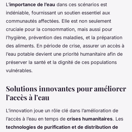
L’
importance de l’eau
dans ces scénarios est
indéniable, fournissant un soutien essentiel aux
communautés affectées. Elle est non seulement
cruciale pour la consommation, mais aussi pour
l’hygiène, prévention des maladies, et la préparation
des aliments. En période de crise, assurer un accès à
l’eau potable devient une priorité humanitaire afin de
préserver la santé et la dignité de ces populations
vulnérables.
Solutions innovantes pour améliorer
l’accès à l’eau
L’innovation joue un rôle clé dans l’amélioration de
l’accès à l’eau en temps de
crises humanitaires
. Les
technologies de purification et de distribution de