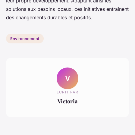
leur propre développement. Adaptant ainsi les
solutions aux besoins locaux, ces initiatives entraînent
des changements durables et positifs.
Environnement
V
ECRIT PAR
Victoria