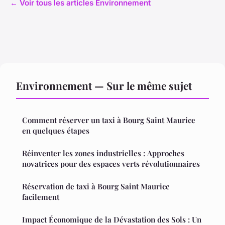
← Voir tous les articles Environnement
Environnement — Sur le même sujet
Comment réserver un taxi à Bourg Saint Maurice
en quelques étapes
Réinventer les zones industrielles : Approches
novatrices pour des espaces verts révolutionnaires
Réservation de taxi à Bourg Saint Maurice
facilement
Impact Économique de la Dévastation des Sols : Un