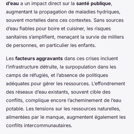
d’eau
a un impact direct sur la
santé publique
,
augmentant la propagation de maladies hydriques,
souvent mortelles dans ces contextes. Sans sources
d’eau fiables pour boire et cuisiner, les risques
sanitaires s’amplifient, menaçant la survie de milliers
de personnes, en particulier les enfants.
Les
facteurs aggravants
dans ces crises incluent
l’infrastructure détruite, la surpopulation dans les
camps de réfugiés, et l’absence de politiques
adéquates pour gérer les ressources. L’effondrement
des réseaux d’eau existants, souvent cible des
conflits, complique encore l’acheminement de l’eau
potable. Les tensions sur les ressources naturelles,
alimentées par le manque, augmentent également les
conflits intercommunautaires.