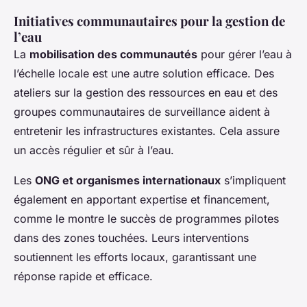
Initiatives communautaires pour la gestion de
l’eau
La
mobilisation des communautés
pour gérer l’eau à
l’échelle locale est une autre solution efficace. Des
ateliers sur la gestion des ressources en eau et des
groupes communautaires de surveillance aident à
entretenir les infrastructures existantes. Cela assure
un accès régulier et sûr à l’eau.
Les
ONG et organismes internationaux
s’impliquent
également en apportant expertise et financement,
comme le montre le succès de programmes pilotes
dans des zones touchées. Leurs interventions
soutiennent les efforts locaux, garantissant une
réponse rapide et efficace.