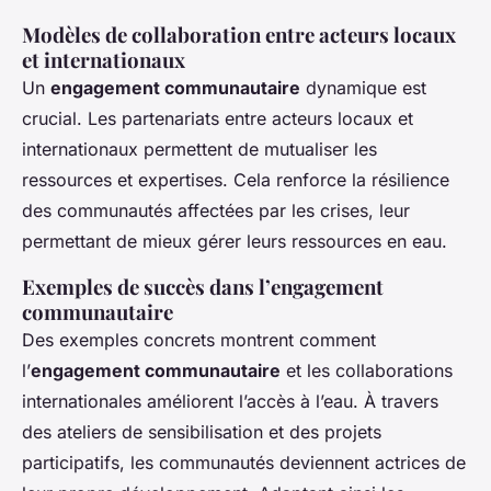
Modèles de collaboration entre acteurs locaux
et internationaux
Un
engagement communautaire
dynamique est
crucial. Les partenariats entre acteurs locaux et
internationaux permettent de mutualiser les
ressources et expertises. Cela renforce la résilience
des communautés affectées par les crises, leur
permettant de mieux gérer leurs ressources en eau.
Exemples de succès dans l’engagement
communautaire
Des exemples concrets montrent comment
l’
engagement communautaire
et les collaborations
internationales améliorent l’accès à l’eau. À travers
des ateliers de sensibilisation et des projets
participatifs, les communautés deviennent actrices de