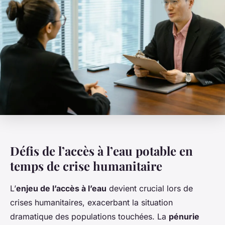
Défis de l’accès à l’eau potable en
temps de crise humanitaire
L’
enjeu de l’accès à l’eau
devient crucial lors de
crises humanitaires, exacerbant la situation
dramatique des populations touchées. La
pénurie