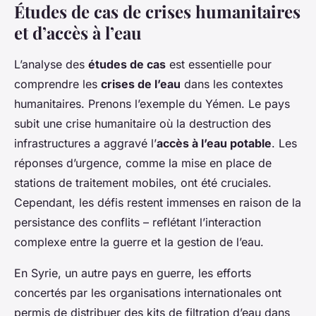
Études de cas de crises humanitaires
et d’accès à l’eau
L’analyse des
études de cas
est essentielle pour
comprendre les
crises de l’eau
dans les contextes
humanitaires. Prenons l’exemple du Yémen. Le pays
subit une crise humanitaire où la destruction des
infrastructures a aggravé l’
accès à l’eau potable
. Les
réponses d’urgence, comme la mise en place de
stations de traitement mobiles, ont été cruciales.
Cependant, les défis restent immenses en raison de la
persistance des conflits – reflétant l’interaction
complexe entre la guerre et la gestion de l’eau.
En Syrie, un autre pays en guerre, les efforts
concertés par les organisations internationales ont
permis de distribuer des kits de filtration d’eau dans