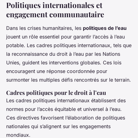
Politiques internationales et
engagement communautaire
Dans les crises humanitaires, les
politiques de l’eau
jouent un rôle essentiel pour garantir l’accès à l’eau
potable. Les
cadres politiques internationaux
, tels que
la reconnaissance du droit à l’eau par les Nations
Unies, guident les interventions globales. Ces lois
encouragent une réponse coordonnée pour
surmonter les multiples défis rencontrés sur le terrain.
Cadres politiques pour le droit à l’eau
Les cadres politiques internationaux établissent des
normes pour l’accès équitable et universel à l’eau.
Ces directives favorisent l’élaboration de politiques
nationales qui s’alignent sur les engagements
mondiaux.