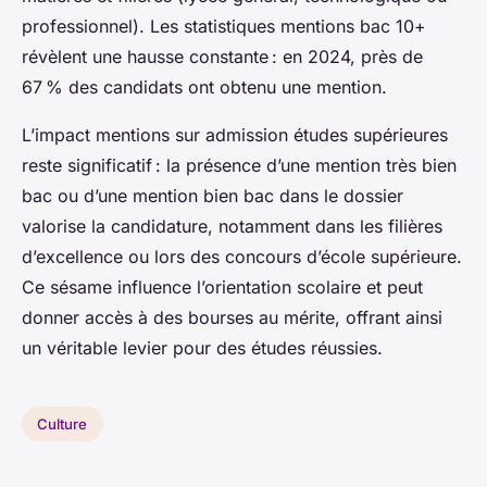
professionnel). Les statistiques mentions bac 10+
révèlent une hausse constante : en 2024, près de
67 % des candidats ont obtenu une mention.
L’impact mentions sur admission études supérieures
reste significatif : la présence d’une mention très bien
bac ou d’une mention bien bac dans le dossier
valorise la candidature, notamment dans les filières
d’excellence ou lors des concours d’école supérieure.
Ce sésame influence l’orientation scolaire et peut
donner accès à des bourses au mérite, offrant ainsi
un véritable levier pour des études réussies.
Culture