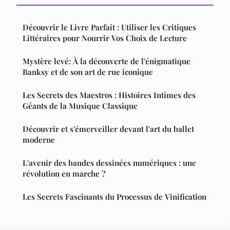
Découvrir le Livre Parfait : Utiliser les Critiques
Littéraires pour Nourrir Vos Choix de Lecture
Mystère levé: À la découverte de l'énigmatique
Banksy et de son art de rue iconique
Les Secrets des Maestros : Histoires Intimes des
Géants de la Musique Classique
Découvrir et s'émerveiller devant l'art du ballet
moderne
L'avenir des bandes dessinées numériques : une
révolution en marche ?
Les Secrets Fascinants du Processus de Vinification