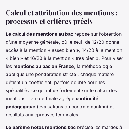
Calcul et attribution des mentions :
processus et critères précis
Le calcul des mentions au bac
repose sur l’obtention
d’une moyenne générale, où le seuil de 12/20 donne
accès à la mention « assez bien », 14/20 à la mention
« bien » et 16/20 à la mention « très bien ». Pour viser
les
mentions au bac en France
, la méthodologie
applique une pondération stricte : chaque matière
détient un coefficient, parfois doublé pour les
spécialités, ce qui influe fortement sur le calcul des
mentions. La note finale agrège
continuité
pédagogique
(évaluations du contrôle continu) et
résultats aux épreuves terminales.
Le barème notes mentions bac
précise les marges à