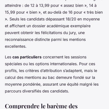
atteindre : de 12 à 13,99 pour « assez bien », 14 à
15,99 pour « bien », et au-delà de 16 pour « très bien
». Seuls les candidats dépassant 18/20 en moyenne
et affichant un dossier académique exemplaire
peuvent obtenir les félicitations du jury, une
reconnaissance distincte parmi les mentions
excellentes.
Les
cas particuliers
concernent les sessions
spéciales ou les options internationales. Pour ces
profils, les critères d’attribution s’adaptent, mais le
calcul des mentions au bac demeure fondé sur la
moyenne pondérée, assurant une équité malgré les
parcours diversifiés des candidats.
Comprendre le barème des