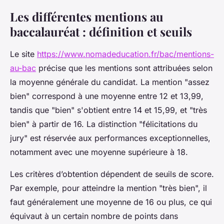
Les différentes mentions au
baccalauréat : définition et seuils
Le site
https://www.nomadeducation.fr/bac/mentions-
au-bac
précise que les mentions sont attribuées selon
la moyenne générale du candidat. La mention "assez
bien" correspond à une moyenne entre 12 et 13,99,
tandis que "bien" s'obtient entre 14 et 15,99, et "très
bien" à partir de 16. La distinction "félicitations du
jury" est réservée aux performances exceptionnelles,
notamment avec une moyenne supérieure à 18.
Les critères d’obtention dépendent de seuils de score.
Par exemple, pour atteindre la mention "très bien", il
faut généralement une moyenne de 16 ou plus, ce qui
équivaut à un certain nombre de points dans