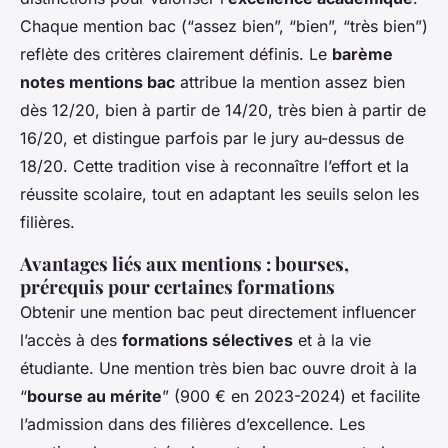
Chaque mention bac (“assez bien”, “bien”, “très bien”)
reflète des critères clairement définis. Le
barème
notes mentions bac
attribue la mention assez bien
dès 12/20, bien à partir de 14/20, très bien à partir de
16/20, et distingue parfois par le jury au-dessus de
18/20. Cette tradition vise à reconnaître l’effort et la
réussite scolaire, tout en adaptant les seuils selon les
filières.
Avantages liés aux mentions : bourses,
prérequis pour certaines formations
Obtenir une mention bac peut directement influencer
l’accès à des
formations sélectives
et à la vie
étudiante. Une mention très bien bac ouvre droit à la
“
bourse au mérite
” (900 € en 2023-2024) et facilite
l’admission dans des filières d’excellence. Les