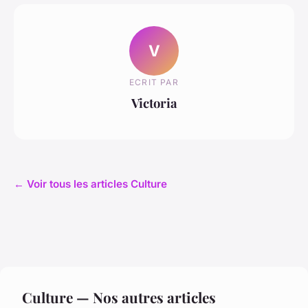
V
ECRIT PAR
Victoria
← Voir tous les articles Culture
Culture — Nos autres articles