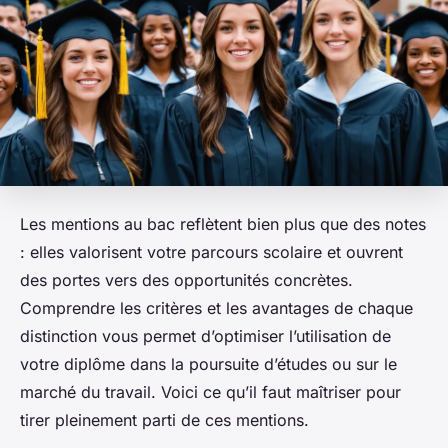
Les mentions au bac reflètent bien plus que des notes
: elles valorisent votre parcours scolaire et ouvrent
des portes vers des opportunités concrètes.
Comprendre les critères et les avantages de chaque
distinction vous permet d’optimiser l’utilisation de
votre diplôme dans la poursuite d’études ou sur le
marché du travail. Voici ce qu’il faut maîtriser pour
tirer pleinement parti de ces mentions.