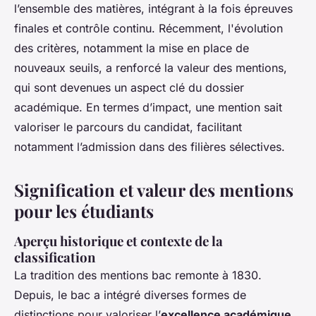
l’ensemble des matières, intégrant à la fois épreuves
finales et contrôle continu. Récemment, l'évolution
des critères, notamment la mise en place de
nouveaux seuils, a renforcé la valeur des mentions,
qui sont devenues un aspect clé du dossier
académique. En termes d’impact, une mention sait
valoriser le parcours du candidat, facilitant
notamment l’admission dans des filières sélectives.
Signification et valeur des mentions
pour les étudiants
Aperçu historique et contexte de la
classification
La tradition des mentions bac remonte à 1830.
Depuis, le bac a intégré diverses formes de
distinctions pour valoriser l’
excellence académique
.