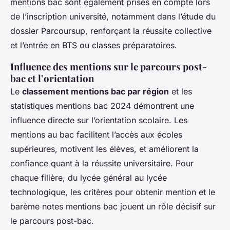
mentions bac sont également prises en compte lors
de l’inscription université, notamment dans l’étude du
dossier Parcoursup, renforçant la réussite collective
et l’entrée en BTS ou classes préparatoires.
Influence des mentions sur le parcours post-
bac et l’orientation
Le
classement mentions bac par région
et les
statistiques mentions bac 2024 démontrent une
influence directe sur l’orientation scolaire. Les
mentions au bac facilitent l’accès aux écoles
supérieures, motivent les élèves, et améliorent la
confiance quant à la réussite universitaire. Pour
chaque filière, du lycée général au lycée
technologique, les critères pour obtenir mention et le
barème notes mentions bac jouent un rôle décisif sur
le parcours post-bac.