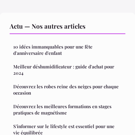
Actu — Nos autres articles
10 idées immanquables pour une fête
d'anniversaire d'enfant
Meilleur déshumidificateur : guide d'achat pour
2024
Découvrez les robes reine des neiges pour chaque
occasion
Découvrez les meilleures formations en stages
pratiques de magnétisme
S'informer sur le lifestyle est essentiel pour une
vie équilibrée