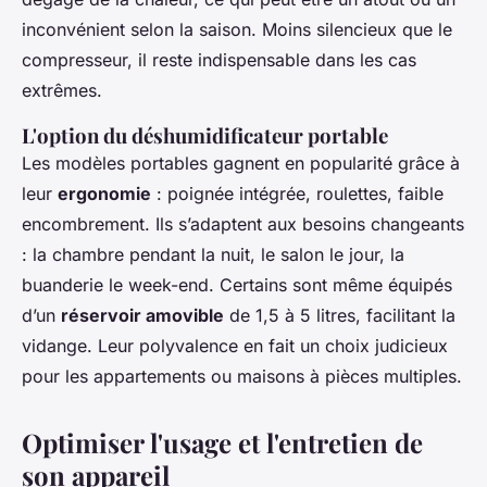
inconvénient selon la saison. Moins silencieux que le
compresseur, il reste indispensable dans les cas
extrêmes.
L'option du déshumidificateur portable
Les modèles portables gagnent en popularité grâce à
leur
ergonomie
: poignée intégrée, roulettes, faible
encombrement. Ils s’adaptent aux besoins changeants
: la chambre pendant la nuit, le salon le jour, la
buanderie le week-end. Certains sont même équipés
d’un
réservoir amovible
de 1,5 à 5 litres, facilitant la
vidange. Leur polyvalence en fait un choix judicieux
pour les appartements ou maisons à pièces multiples.
Optimiser l'usage et l'entretien de
son appareil