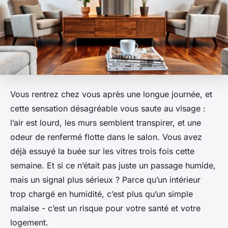
Vous rentrez chez vous après une longue journée, et
cette sensation désagréable vous saute au visage :
l’air est lourd, les murs semblent transpirer, et une
odeur de renfermé flotte dans le salon. Vous avez
déjà essuyé la buée sur les vitres trois fois cette
semaine. Et si ce n’était pas juste un passage humide,
mais un signal plus sérieux ? Parce qu’un intérieur
trop chargé en humidité, c’est plus qu’un simple
malaise - c’est un risque pour votre santé et votre
logement.