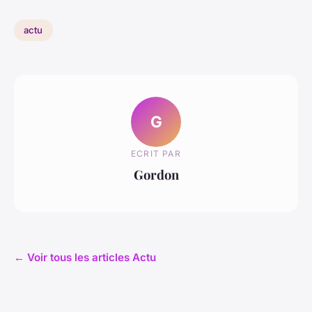
actu
G
ECRIT PAR
Gordon
← Voir tous les articles Actu