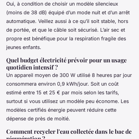
Oui, à condition de choisir un modèle silencieux
(moins de 38 dB) équipé d’un mode nuit et d’un arrêt
automatique. Veillez aussi à ce qu’il soit stable, hors
de portée, et que le câble soit sécurisé. L’air sec et
propre est bénéfique pour la respiration fragile des
jeunes enfants.
Quel budget électricité prévoir pour un usage
quotidien intensif ?
Un appareil moyen de 300 W utilisé 8 heures par jour
consommera environ 0,9 kWh/jour. Soit un coût
estimé entre 15 et 25 € par mois selon les tarifs,
surtout si vous utilisez un modèle peu économe. Les
modèles certifiés énergie peuvent réduire cette
dépense de près de moitié.
Comment recycler l'eau collectée dans le bac de
récupération ?