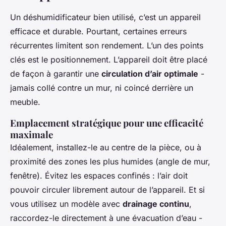
Un déshumidificateur bien utilisé, c’est un appareil
efficace et durable. Pourtant, certaines erreurs
récurrentes limitent son rendement. L’un des points
clés est le positionnement. L’appareil doit être placé
de façon à garantir une
circulation d’air optimale
-
jamais collé contre un mur, ni coincé derrière un
meuble.
Emplacement stratégique pour une efficacité
maximale
Idéalement, installez-le au centre de la pièce, ou à
proximité des zones les plus humides (angle de mur,
fenêtre). Évitez les espaces confinés : l’air doit
pouvoir circuler librement autour de l’appareil. Et si
vous utilisez un modèle avec
drainage continu
,
raccordez-le directement à une évacuation d’eau -