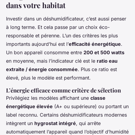
dans votre habitat
Investir dans un déshumidificateur, c’est aussi penser
à long terme. Et cela passe par un choix éco-
responsable et pérenne. L’un des critères les plus
importants aujourd’hui est l’
efficacité énergétique
.
Un bon appareil consomme entre
200 et 500 watts
en moyenne, mais l’indicateur clé est le
ratio eau
extraite / énergie consommée
. Plus ce ratio est
élevé, plus le modèle est performant.
L’énergie efficace comme critère de sélection
Privilégiez les modèles affichant une
classe
énergétique élevée
(A+ ou supérieure) ou portant un
label reconnu. Certains déshumidificateurs modernes
intègrent un
hygrostat intégré
, qui arrête
automatiquement l’appareil quand l’objectif d’humidité