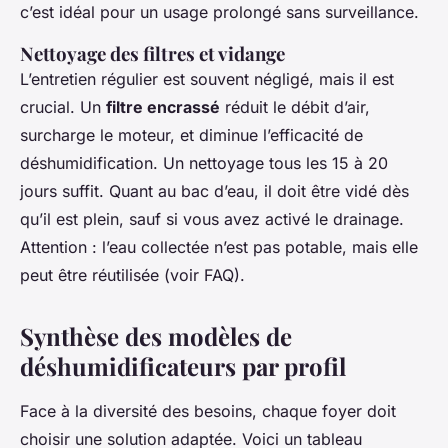
c’est idéal pour un usage prolongé sans surveillance.
Nettoyage des filtres et vidange
L’entretien régulier est souvent négligé, mais il est
crucial. Un
filtre encrassé
réduit le débit d’air,
surcharge le moteur, et diminue l’efficacité de
déshumidification. Un nettoyage tous les 15 à 20
jours suffit. Quant au bac d’eau, il doit être vidé dès
qu’il est plein, sauf si vous avez activé le drainage.
Attention : l’eau collectée n’est pas potable, mais elle
peut être réutilisée (voir FAQ).
Synthèse des modèles de
déshumidificateurs par profil
Face à la diversité des besoins, chaque foyer doit
choisir une solution adaptée. Voici un tableau