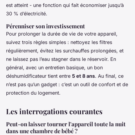
est atteint - une fonction qui fait économiser jusqu’à
30 % d’électricité.
Pérenniser son investissement
Pour prolonger la durée de vie de votre appareil,
suivez trois règles simples : nettoyez les filtres
régulièrement, évitez les surchauffes prolongées, et
ne laissez pas l’eau stagner dans le réservoir. En
général, avec un entretien basique, un bon
déshumidificateur tient entre
5 et 8 ans
. Au final, ce
n’est pas qu’un gadget : c’est un outil de confort et de
protection du logement.
Les interrogations courantes
Peut-on laisser tourner l'appareil toute la nuit
dans une chambre de bébé ?