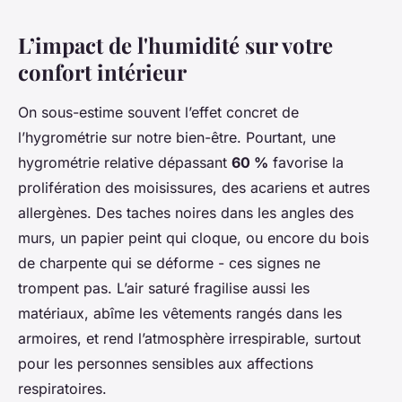
L’impact de l'humidité sur votre
confort intérieur
On sous-estime souvent l’effet concret de
l’hygrométrie sur notre bien-être. Pourtant, une
hygrométrie relative dépassant
60 %
favorise la
prolifération des moisissures, des acariens et autres
allergènes. Des taches noires dans les angles des
murs, un papier peint qui cloque, ou encore du bois
de charpente qui se déforme - ces signes ne
trompent pas. L’air saturé fragilise aussi les
matériaux, abîme les vêtements rangés dans les
armoires, et rend l’atmosphère irrespirable, surtout
pour les personnes sensibles aux affections
respiratoires.