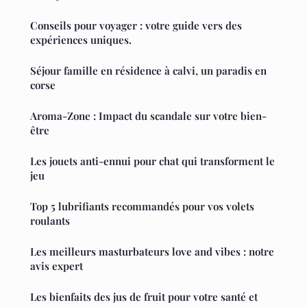
Conseils pour voyager : votre guide vers des
expériences uniques.
Séjour famille en résidence à calvi, un paradis en
corse
Aroma-Zone : Impact du scandale sur votre bien-
être
Les jouets anti-ennui pour chat qui transforment le
jeu
Top 5 lubrifiants recommandés pour vos volets
roulants
Les meilleurs masturbateurs love and vibes : notre
avis expert
Les bienfaits des jus de fruit pour votre santé et