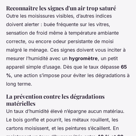
Reconnaître les signes d'un air trop saturé
Outre les moisissures visibles, d’autres indices
doivent alerter : buée fréquente sur les vitres,
sensation de froid même à température ambiante
correcte, ou encore odeur persistante de moisi
malgré le ménage. Ces signes doivent vous inciter à
mesurer l’humidité avec un
hygromètre
, un petit
appareil simple d’usage. Dès que le taux dépasse
65
%
, une action s’impose pour éviter les dégradations à
long terme.
La prévention contre les dégradations
matérielles
Un taux d’humidité élevé n’épargne aucun matériau.
Le bois gonfle et pourrit, les métaux rouillent, les
cartons moisissent, et les peintures s’écaillent. En