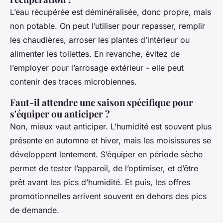
L’eau récupérée est déminéralisée, donc propre, mais
non potable. On peut l’utiliser pour repasser, remplir
les chaudières, arroser les plantes d’intérieur ou
alimenter les toilettes. En revanche, évitez de
l’employer pour l’arrosage extérieur - elle peut
contenir des traces microbiennes.
Faut-il attendre une saison spécifique pour
s'équiper ou anticiper ?
Non, mieux vaut anticiper. L’humidité est souvent plus
présente en automne et hiver, mais les moisissures se
développent lentement. S’équiper en période sèche
permet de tester l’appareil, de l’optimiser, et d’être
prêt avant les pics d’humidité. Et puis, les offres
promotionnelles arrivent souvent en dehors des pics
de demande.