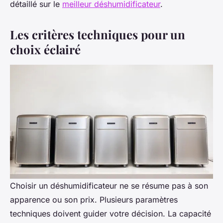
détaillé sur le
meilleur déshumidificateur
.
Les critères techniques pour un
choix éclairé
Choisir un déshumidificateur ne se résume pas à son
apparence ou son prix. Plusieurs paramètres
techniques doivent guider votre décision. La capacité