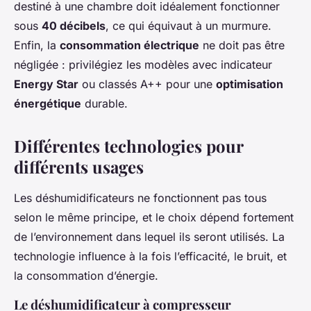
destiné à une chambre doit idéalement fonctionner
sous
40 décibels
, ce qui équivaut à un murmure.
Enfin, la
consommation électrique
ne doit pas être
négligée : privilégiez les modèles avec indicateur
Energy Star
ou classés A++ pour une
optimisation
énergétique
durable.
Différentes technologies pour
différents usages
Les déshumidificateurs ne fonctionnent pas tous
selon le même principe, et le choix dépend fortement
de l’environnement dans lequel ils seront utilisés. La
technologie influence à la fois l’efficacité, le bruit, et
la consommation d’énergie.
Le déshumidificateur à compresseur