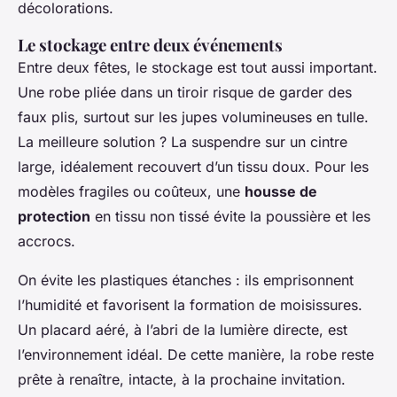
décolorations.
Le stockage entre deux événements
Entre deux fêtes, le stockage est tout aussi important.
Une robe pliée dans un tiroir risque de garder des
faux plis, surtout sur les jupes volumineuses en tulle.
La meilleure solution ? La suspendre sur un cintre
large, idéalement recouvert d’un tissu doux. Pour les
modèles fragiles ou coûteux, une
housse de
protection
en tissu non tissé évite la poussière et les
accrocs.
On évite les plastiques étanches : ils emprisonnent
l’humidité et favorisent la formation de moisissures.
Un placard aéré, à l’abri de la lumière directe, est
l’environnement idéal. De cette manière, la robe reste
prête à renaître, intacte, à la prochaine invitation.