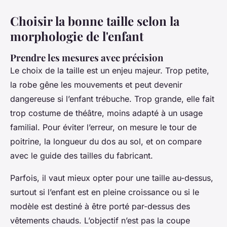
Choisir la bonne taille selon la
morphologie de l'enfant
Prendre les mesures avec précision
Le choix de la taille est un enjeu majeur. Trop petite,
la robe gêne les mouvements et peut devenir
dangereuse si l’enfant trébuche. Trop grande, elle fait
trop costume de théâtre, moins adapté à un usage
familial. Pour éviter l’erreur, on mesure le tour de
poitrine, la longueur du dos au sol, et on compare
avec le guide des tailles du fabricant.
Parfois, il vaut mieux opter pour une taille au-dessus,
surtout si l’enfant est en pleine croissance ou si le
modèle est destiné à être porté par-dessus des
vêtements chauds. L’objectif n’est pas la coupe