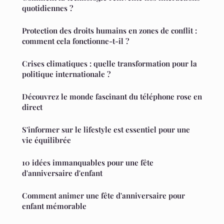
quotidiennes ?
Protection des droits humains en zones de conflit :
comment cela fonctionne-t-il ?
Crises climatiques : quelle transformation pour la
politique internationale ?
Découvrez le monde fascinant du téléphone rose en
direct
S'informer sur le lifestyle est essentiel pour une
vie équilibrée
10 idées immanquables pour une fête
d'anniversaire d'enfant
Comment animer une fête d'anniversaire pour
enfant mémorable