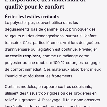
qualité pour le confort
Éviter les textiles irritants
Le polyester pur, souvent utilisé dans les
déguisements bas de gamme, peut provoquer des
rougeurs ou des démangeaisons, surtout si l’enfant
transpire. C’est particulièrement vrai lors des goûters
d’anniversaire où l’agitation est continue. Privilégier
un
textile respirant
, comme un mélange coton-
polyester ou une doublure 100 % coton, est un gage
de confort immédiat. Ces matériaux absorbent mieux
l’humidité et réduisent les frottements.
Certains modèles, en apparence très séduisants,
utilisent des tissus trop rigides ou des broderies en
relief qui grattent. À l’essayage, il faut donc observer
les réactions de l’enfant : grimaces, gestes pour