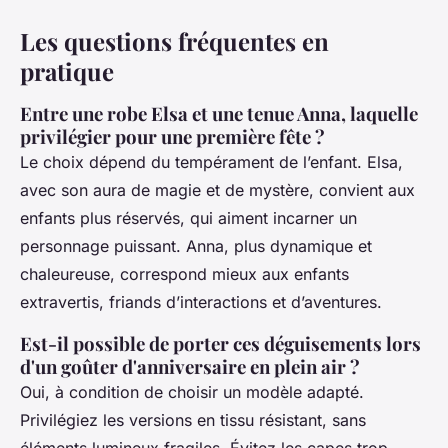
Les questions fréquentes en
pratique
Entre une robe Elsa et une tenue Anna, laquelle
privilégier pour une première fête ?
Le choix dépend du tempérament de l’enfant. Elsa,
avec son aura de magie et de mystère, convient aux
enfants plus réservés, qui aiment incarner un
personnage puissant. Anna, plus dynamique et
chaleureuse, correspond mieux aux enfants
extravertis, friands d’interactions et d’aventures.
Est-il possible de porter ces déguisements lors
d'un goûter d'anniversaire en plein air ?
Oui, à condition de choisir un modèle adapté.
Privilégiez les versions en tissu résistant, sans