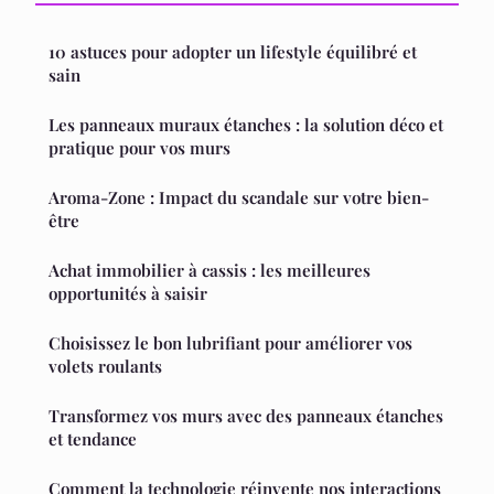
10 astuces pour adopter un lifestyle équilibré et
sain
Les panneaux muraux étanches : la solution déco et
pratique pour vos murs
Aroma-Zone : Impact du scandale sur votre bien-
être
Achat immobilier à cassis : les meilleures
opportunités à saisir
Choisissez le bon lubrifiant pour améliorer vos
volets roulants
Transformez vos murs avec des panneaux étanches
et tendance
Comment la technologie réinvente nos interactions