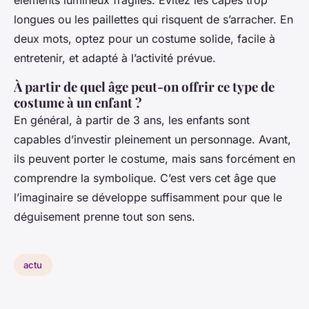
éléments lumineux fragiles. Évitez les capes trop
longues ou les paillettes qui risquent de s’arracher. En
deux mots, optez pour un costume solide, facile à
entretenir, et adapté à l’activité prévue.
À partir de quel âge peut-on offrir ce type de
costume à un enfant ?
En général, à partir de 3 ans, les enfants sont
capables d’investir pleinement un personnage. Avant,
ils peuvent porter le costume, mais sans forcément en
comprendre la symbolique. C’est vers cet âge que
l’imaginaire se développe suffisamment pour que le
déguisement prenne tout son sens.
actu