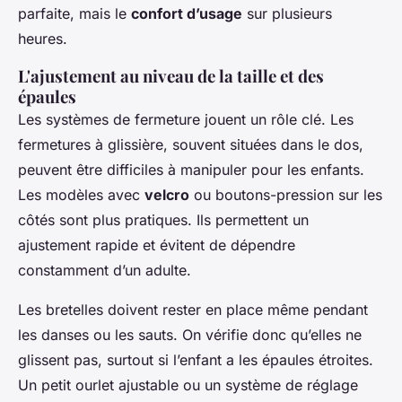
parfaite, mais le
confort d’usage
sur plusieurs
heures.
L'ajustement au niveau de la taille et des
épaules
Les systèmes de fermeture jouent un rôle clé. Les
fermetures à glissière, souvent situées dans le dos,
peuvent être difficiles à manipuler pour les enfants.
Les modèles avec
velcro
ou boutons-pression sur les
côtés sont plus pratiques. Ils permettent un
ajustement rapide et évitent de dépendre
constamment d’un adulte.
Les bretelles doivent rester en place même pendant
les danses ou les sauts. On vérifie donc qu’elles ne
glissent pas, surtout si l’enfant a les épaules étroites.
Un petit ourlet ajustable ou un système de réglage