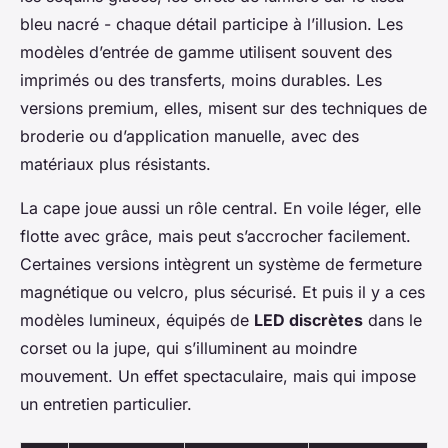
bleu nacré - chaque détail participe à l’illusion. Les
modèles d’entrée de gamme utilisent souvent des
imprimés ou des transferts, moins durables. Les
versions premium, elles, misent sur des techniques de
broderie ou d’application manuelle, avec des
matériaux plus résistants.
La cape joue aussi un rôle central. En voile léger, elle
flotte avec grâce, mais peut s’accrocher facilement.
Certaines versions intègrent un système de fermeture
magnétique ou velcro, plus sécurisé. Et puis il y a ces
modèles lumineux, équipés de
LED discrètes
dans le
corset ou la jupe, qui s’illuminent au moindre
mouvement. Un effet spectaculaire, mais qui impose
un entretien particulier.