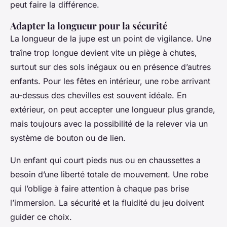
peut faire la différence.
Adapter la longueur pour la sécurité
La longueur de la jupe est un point de vigilance. Une
traîne trop longue devient vite un piège à chutes,
surtout sur des sols inégaux ou en présence d’autres
enfants. Pour les fêtes en intérieur, une robe arrivant
au-dessus des chevilles est souvent idéale. En
extérieur, on peut accepter une longueur plus grande,
mais toujours avec la possibilité de la relever via un
système de bouton ou de lien.
Un enfant qui court pieds nus ou en chaussettes a
besoin d’une liberté totale de mouvement. Une robe
qui l’oblige à faire attention à chaque pas brise
l’immersion. La sécurité et la fluidité du jeu doivent
guider ce choix.