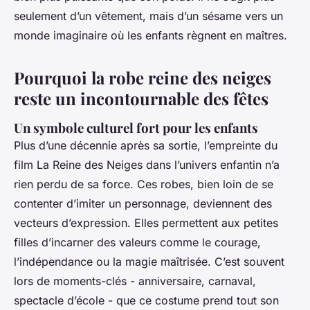
seulement d’un vêtement, mais d’un sésame vers un
monde imaginaire où les enfants règnent en maîtres.
Pourquoi la robe reine des neiges
reste un incontournable des fêtes
Un symbole culturel fort pour les enfants
Plus d’une décennie après sa sortie, l’empreinte du
film
La Reine des Neiges
dans l’univers enfantin n’a
rien perdu de sa force. Ces robes, bien loin de se
contenter d’imiter un personnage, deviennent des
vecteurs d’expression. Elles permettent aux petites
filles d’incarner des valeurs comme le courage,
l’indépendance ou la magie maîtrisée. C’est souvent
lors de moments-clés - anniversaire, carnaval,
spectacle d’école - que ce costume prend tout son