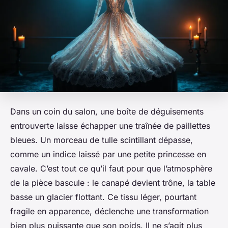
Dans un coin du salon, une boîte de déguisements
entrouverte laisse échapper une traînée de paillettes
bleues. Un morceau de tulle scintillant dépasse,
comme un indice laissé par une petite princesse en
cavale. C’est tout ce qu’il faut pour que l’atmosphère
de la pièce bascule : le canapé devient trône, la table
basse un glacier flottant. Ce tissu léger, pourtant
fragile en apparence, déclenche une transformation
bien plus puissante que son poids. Il ne s’agit plus