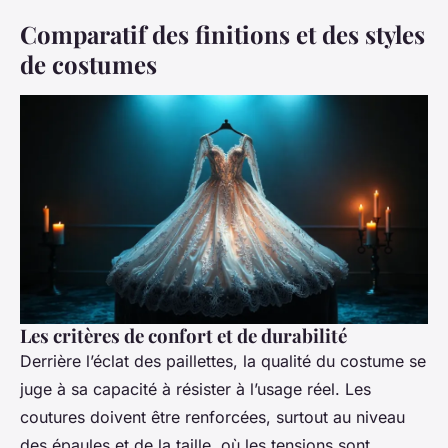
Comparatif des finitions et des styles
de costumes
Les critères de confort et de durabilité
Derrière l’éclat des paillettes, la qualité du costume se
juge à sa capacité à résister à l’usage réel. Les
coutures doivent être renforcées, surtout au niveau
des épaules et de la taille, où les tensions sont