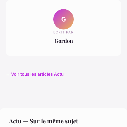
G
ECRIT PAR
Gordon
← Voir tous les articles Actu
Actu — Sur le même sujet