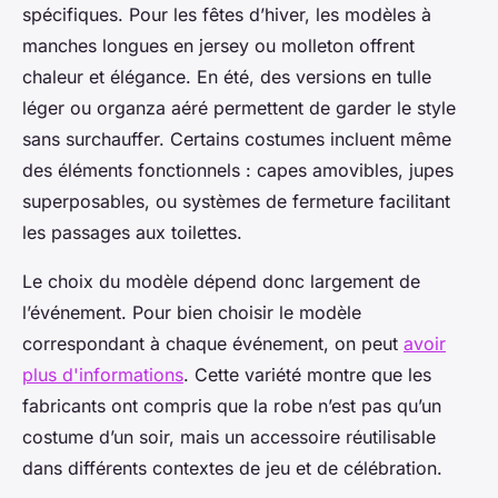
spécifiques. Pour les fêtes d’hiver, les modèles à
manches longues en jersey ou molleton offrent
chaleur et élégance. En été, des versions en tulle
léger ou organza aéré permettent de garder le style
sans surchauffer. Certains costumes incluent même
des éléments fonctionnels : capes amovibles, jupes
superposables, ou systèmes de fermeture facilitant
les passages aux toilettes.
Le choix du modèle dépend donc largement de
l’événement. Pour bien choisir le modèle
correspondant à chaque événement, on peut
avoir
plus d'informations
. Cette variété montre que les
fabricants ont compris que la robe n’est pas qu’un
costume d’un soir, mais un accessoire réutilisable
dans différents contextes de jeu et de célébration.