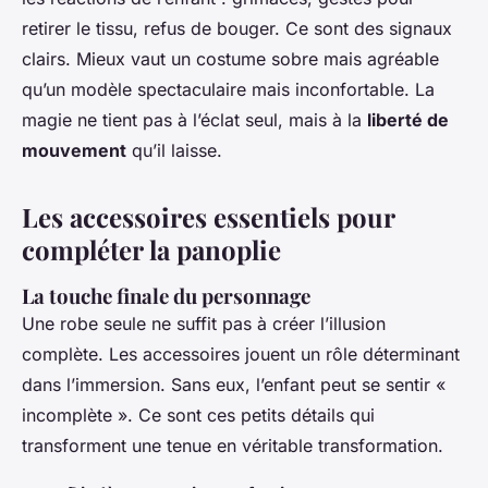
retirer le tissu, refus de bouger. Ce sont des signaux
clairs. Mieux vaut un costume sobre mais agréable
qu’un modèle spectaculaire mais inconfortable. La
magie ne tient pas à l’éclat seul, mais à la
liberté de
mouvement
qu’il laisse.
Les accessoires essentiels pour
compléter la panoplie
La touche finale du personnage
Une robe seule ne suffit pas à créer l’illusion
complète. Les accessoires jouent un rôle déterminant
dans l’immersion. Sans eux, l’enfant peut se sentir «
incomplète ». Ce sont ces petits détails qui
transforment une tenue en véritable transformation.