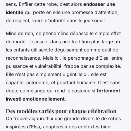
sens. Enfiler cette robe, c’est alors
endosser une
identité
qui porte en elle une promesse d’attention,
de respect, voire d’autorité dans le jeu social.
Mine de rien, ce phénomène dépasse le simple effet
de mode. Il s’inscrit dans une tradition plus large où
les enfants utilisent le déguisement comme outil de
reconnaissance. Mais ici, le personnage d’Elsa, entre
puissance et vulnérabilité, frappe par sa complexité.
Elle n’est pas simplement « gentille » : elle est
capable, autonome, et pourtant humaine. C’est sans
doute ce mélange qui rend le costume si
fortement
investi émotionnellement
.
Des modèles variés pour chaque célébration
On trouve aujourd’hui une grande diversité de robes
inspirées d’Elsa, adaptées à des contextes bien