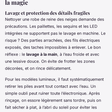
la magie
Lavage et protection des détails fragiles
Nettoyer une robe de reine des neiges demande des
précautions. Les paillettes, les sequins et les LED
intégrées ne supportent pas le lavage en machine. Le
risque ? Des parties arrachées, des fils électriques
exposés, des taches impossibles à enlever. Le bon
réflexe : le
lavage à la main
, à l’eau froide et avec
une lessive douce. On évite de frotter les zones
décorées, et on rince délicatement.
Pour les modèles lumineux, il faut systématiquement
retirer les piles avant tout contact avec l’eau. Un
simple oubli peut ruiner toute l’électronique. Après
rinçage, on essore légèrement sans tordre, puis on
fait sécher à plat, à l’abri du soleil pour éviter les