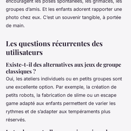
encouragent les poses spontanées, les grimaces, les
groupes d’amis. Et les enfants adorent rapporter une
photo chez eux. C’est un souvenir tangible, à portée
de main.
Les questions récurrentes des
utilisateurs
Existe-t-il des alternatives aux jeux de groupe
classiques ?
Oui, les ateliers individuels ou en petits groupes sont
une excellente option. Par exemple, la création de
petits robots, la fabrication de slime ou un escape
game adapté aux enfants permettent de varier les
rythmes et de s’adapter aux tempéraments plus
réservés.