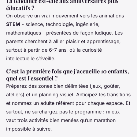
La tendance est-elle aux anniversaires plus
éducatifs ?
On observe un vrai mouvement vers les animations
STEM
- science, technologie, ingénierie,
mathématiques - présentées de façon ludique. Les
parents cherchent à allier plaisir et apprentissage,
surtout à partir de 6-7 ans, où la curiosité
intellectuelle s’éveille.
C'est la première fois que j'accueille 10 enfants,
quel est l'essentiel ?
Préparez des zones bien délimitées (jeux, goûter,
ateliers) et un planning visuel. Anticipez les transitions
et nommez un adulte référent pour chaque espace. Et
surtout, ne surchargez pas le programme : mieux
vaut trois activités bien menées qu’un marathon
impossible à suivre.