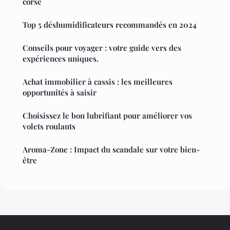
corse
Top 5 déshumidificateurs recommandés en 2024
Conseils pour voyager : votre guide vers des
expériences uniques.
Achat immobilier à cassis : les meilleures
opportunités à saisir
Choisissez le bon lubrifiant pour améliorer vos
volets roulants
Aroma-Zone : Impact du scandale sur votre bien-
être