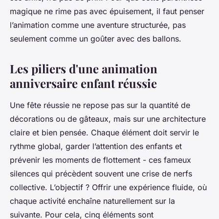
magique ne rime pas avec épuisement, il faut penser
l’animation comme une aventure structurée, pas
seulement comme un goûter avec des ballons.
Les piliers d'une animation
anniversaire enfant réussie
Une fête réussie ne repose pas sur la quantité de
décorations ou de gâteaux, mais sur une architecture
claire et bien pensée. Chaque élément doit servir le
rythme global, garder l’attention des enfants et
prévenir les moments de flottement - ces fameux
silences qui précèdent souvent une crise de nerfs
collective. L’objectif ? Offrir une expérience fluide, où
chaque activité enchaîne naturellement sur la
suivante. Pour cela, cinq éléments sont