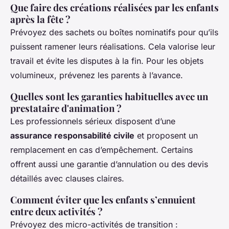
Que faire des créations réalisées par les enfants
après la fête ?
Prévoyez des sachets ou boîtes nominatifs pour qu’ils
puissent ramener leurs réalisations. Cela valorise leur
travail et évite les disputes à la fin. Pour les objets
volumineux, prévenez les parents à l’avance.
Quelles sont les garanties habituelles avec un
prestataire d'animation ?
Les professionnels sérieux disposent d’une
assurance responsabilité civile
et proposent un
remplacement en cas d’empêchement. Certains
offrent aussi une garantie d’annulation ou des devis
détaillés avec clauses claires.
Comment éviter que les enfants s’ennuient
entre deux activités ?
Prévoyez des micro-activités de transition :