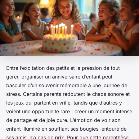
Entre l’excitation des petits et la pression de tout
gérer, organiser un anniversaire d’enfant peut
basculer d’un souvenir mémorable à une journée de
stress. Certains parents redoutent le chaos sonore et
les jeux qui partent en vrille, tandis que d’autres y
voient une opportunité rare : créer un moment intense
de partage et de joie pure. L’émotion de voir son
enfant illuminé en soufflant ses bougies, entouré de
ses amis, n’a pas de prix. Pour que cette parenthèse