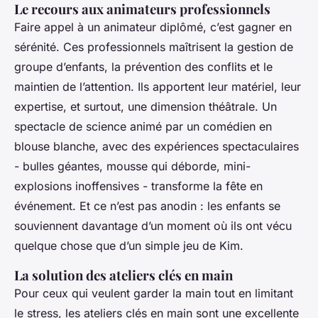
Le recours aux animateurs professionnels
Faire appel à un animateur diplômé, c’est gagner en
sérénité. Ces professionnels maîtrisent la gestion de
groupe d’enfants, la prévention des conflits et le
maintien de l’attention. Ils apportent leur matériel, leur
expertise, et surtout, une dimension théâtrale. Un
spectacle de science animé par un comédien en
blouse blanche, avec des expériences spectaculaires
- bulles géantes, mousse qui déborde, mini-
explosions inoffensives - transforme la fête en
événement. Et ce n’est pas anodin : les enfants se
souviennent davantage d’un moment où ils ont
vécu
quelque chose que d’un simple jeu de Kim.
La solution des ateliers clés en main
Pour ceux qui veulent garder la main tout en limitant
le stress, les ateliers clés en main sont une excellente