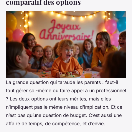
comparatif des options
La grande question qui taraude les parents : faut-il
tout gérer soi-même ou faire appel à un professionnel
? Les deux options ont leurs mérites, mais elles
n’impliquent pas le même niveau d’implication. Et ce
n’est pas qu’une question de budget. C’est aussi une
affaire de temps, de compétence, et d’envie.