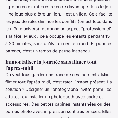
tigre ou en extraterrestre entre davantage dans le jeu.
Il ne joue plus
à
être un lion, il
est
un lion. Cela facilite
les jeux de rôle, diminue les conflits (on est tous dans
le même univers), et donne un aspect "professionnel"
à la fête. Mieux : cela occupe les enfants pendant 15
à 20 minutes, sans qu’ils tournent en rond. Et pour les
parents, c’est un temps de pause inattendu.
Immortaliser la journée sans filmer tout
l'après-midi
On veut tous garder une trace de ces moments. Mais
filmer tout l’après-midi, c’est rater l’instant présent. La
solution ? Désigner un "photographe invité" parmi les
adultes, ou installer un
photobooth
avec cadre et
accessoires. Des petites cabines instantanées ou des
bornes photo avec impression sont très prisées. Elles