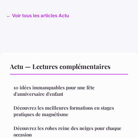
← Voir tous les articles Actu
Actu — Lectures complémentaires
10 idées immanquables pour une fête
d'anniversaire d'enfant
Découvrez les meilleures formations en stages
pratiques de magnétisme
Découvrez les robes reine des neiges pour chaque
occasion