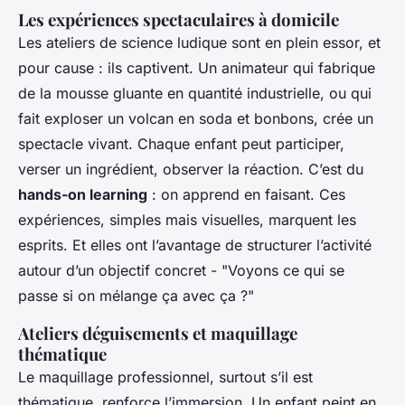
Les expériences spectaculaires à domicile
Les ateliers de science ludique sont en plein essor, et
pour cause : ils captivent. Un animateur qui fabrique
de la mousse gluante en quantité industrielle, ou qui
fait exploser un volcan en soda et bonbons, crée un
spectacle vivant. Chaque enfant peut participer,
verser un ingrédient, observer la réaction. C’est du
hands-on learning
: on apprend en faisant. Ces
expériences, simples mais visuelles, marquent les
esprits. Et elles ont l’avantage de structurer l’activité
autour d’un objectif concret - "Voyons ce qui se
passe si on mélange ça avec ça ?"
Ateliers déguisements et maquillage
thématique
Le maquillage professionnel, surtout s’il est
thématique, renforce l’immersion. Un enfant peint en