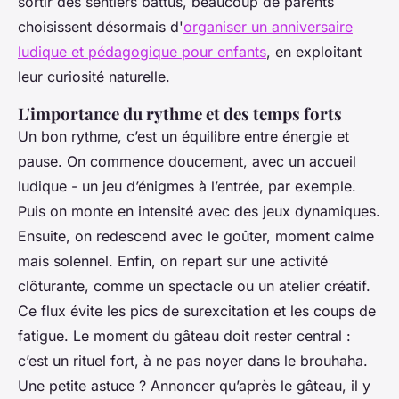
sortir des sentiers battus, beaucoup de parents
choisissent désormais d'
organiser un anniversaire
ludique et pédagogique pour enfants
, en exploitant
leur curiosité naturelle.
L'importance du rythme et des temps forts
Un bon rythme, c’est un équilibre entre énergie et
pause. On commence doucement, avec un accueil
ludique - un jeu d’énigmes à l’entrée, par exemple.
Puis on monte en intensité avec des jeux dynamiques.
Ensuite, on redescend avec le goûter, moment calme
mais solennel. Enfin, on repart sur une activité
clôturante, comme un spectacle ou un atelier créatif.
Ce flux évite les pics de surexcitation et les coups de
fatigue. Le moment du gâteau doit rester central :
c’est un rituel fort, à ne pas noyer dans le brouhaha.
Une petite astuce ? Annoncer qu’après le gâteau, il y