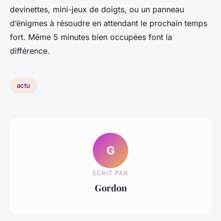
devinettes, mini-jeux de doigts, ou un panneau
d’énigmes à résoudre en attendant le prochain temps
fort. Même 5 minutes bien occupées font la
différence.
actu
G
ECRIT PAR
Gordon