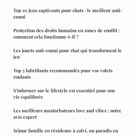
Top 10 jeux captivants pour chats : le meilleur anti-
ennui
Protection des droits humains en zones de conflit :
comment cela fonctionne-t-il ?
Les jouets anti-ennui pour chat qui transforment le
jeu
Top 5 lubrifiants recommandés pour vos volets
roulants
S'informer sur le lifestyle est essentiel pour une
vie équilibrée
Les meilleurs masturbateurs love and vibes : notre
avis expert
Séjour famille en résidence à calvi, un paradis en