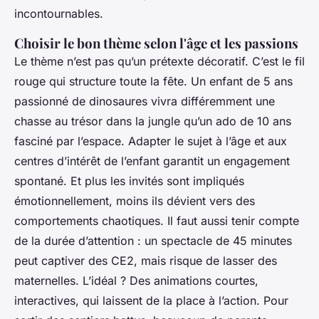
incontournables.
Choisir le bon thème selon l'âge et les passions
Le thème n’est pas qu’un prétexte décoratif. C’est le fil
rouge qui structure toute la fête. Un enfant de 5 ans
passionné de dinosaures vivra différemment une
chasse au trésor dans la jungle qu’un ado de 10 ans
fasciné par l’espace. Adapter le sujet à l’âge et aux
centres d’intérêt de l’enfant garantit un engagement
spontané. Et plus les invités sont impliqués
émotionnellement, moins ils dévient vers des
comportements chaotiques. Il faut aussi tenir compte
de la durée d’attention : un spectacle de 45 minutes
peut captiver des CE2, mais risque de lasser des
maternelles. L’idéal ? Des animations courtes,
interactives, qui laissent de la place à l’action. Pour