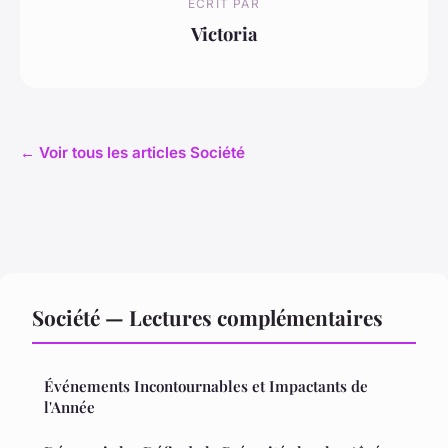
ECRIT PAR
Victoria
← Voir tous les articles Société
Société — Lectures complémentaires
Événements Incontournables et Impactants de
l'Année