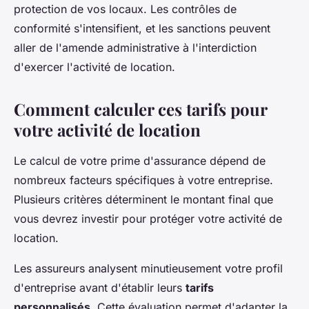
protection de vos locaux. Les contrôles de
conformité s'intensifient, et les sanctions peuvent
aller de l'amende administrative à l'interdiction
d'exercer l'activité de location.
Comment calculer ces tarifs pour
votre activité de location
Le calcul de votre prime d'assurance dépend de
nombreux facteurs spécifiques à votre entreprise.
Plusieurs critères déterminent le montant final que
vous devrez investir pour protéger votre activité de
location.
Les assureurs analysent minutieusement votre profil
d'entreprise avant d'établir leurs
tarifs
personnalisés
. Cette évaluation permet d'adapter la