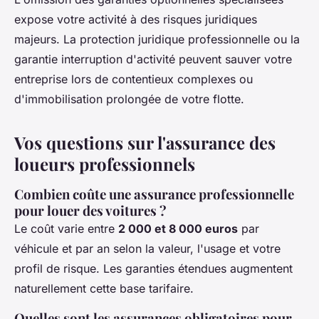
expose votre activité à des risques juridiques
majeurs. La protection juridique professionnelle ou la
garantie interruption d'activité peuvent sauver votre
entreprise lors de contentieux complexes ou
d'immobilisation prolongée de votre flotte.
Vos questions sur l'assurance des
loueurs professionnels
Combien coûte une assurance professionnelle
pour louer des voitures ?
Le coût varie entre
2 000 et 8 000 euros
par
véhicule et par an selon la valeur, l'usage et votre
profil de risque. Les garanties étendues augmentent
naturellement cette base tarifaire.
Quelles sont les assurances obligatoires pour