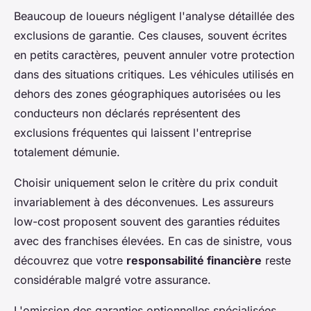
Beaucoup de loueurs négligent l'analyse détaillée des
exclusions de garantie. Ces clauses, souvent écrites
en petits caractères, peuvent annuler votre protection
dans des situations critiques. Les véhicules utilisés en
dehors des zones géographiques autorisées ou les
conducteurs non déclarés représentent des
exclusions fréquentes qui laissent l'entreprise
totalement démunie.
Choisir uniquement selon le critère du prix conduit
invariablement à des déconvenues. Les assureurs
low-cost proposent souvent des garanties réduites
avec des franchises élevées. En cas de sinistre, vous
découvrez que votre
responsabilité financière
reste
considérable malgré votre assurance.
L'omission des garanties optionnelles spécialisées