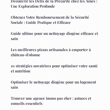
Découvrir les Défis de la Précarité chez les Aînés :
Une Exploration Profonde
Obtenez Votre Remboursement de la Sécurité
Sociale : Guide Pratique et Efficace
Guide ultime pour un nettoyage diogène efficace et
sain
Les meilleures pizzas artisanales à emporter à
château-d'olonne
10 stratégies novatrices pour optimiser votre santé
et nutrition
Optimiser le nettoyage diogène pour un logement
sain
Trouver une agence immo pas cher : astuces et
conseils essentiels