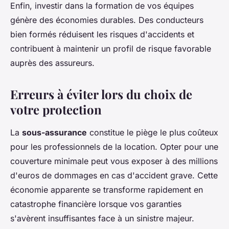
Enfin, investir dans la formation de vos équipes
génère des économies durables. Des conducteurs
bien formés réduisent les risques d'accidents et
contribuent à maintenir un profil de risque favorable
auprès des assureurs.
Erreurs à éviter lors du choix de
votre protection
La
sous-assurance
constitue le piège le plus coûteux
pour les professionnels de la location. Opter pour une
couverture minimale peut vous exposer à des millions
d'euros de dommages en cas d'accident grave. Cette
économie apparente se transforme rapidement en
catastrophe financière lorsque vos garanties
s'avèrent insuffisantes face à un sinistre majeur.