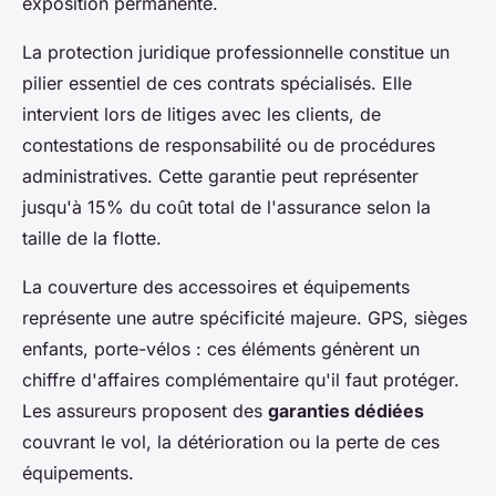
exposition permanente.
La protection juridique professionnelle constitue un
pilier essentiel de ces contrats spécialisés. Elle
intervient lors de litiges avec les clients, de
contestations de responsabilité ou de procédures
administratives. Cette garantie peut représenter
jusqu'à 15% du coût total de l'assurance selon la
taille de la flotte.
La couverture des accessoires et équipements
représente une autre spécificité majeure. GPS, sièges
enfants, porte-vélos : ces éléments génèrent un
chiffre d'affaires complémentaire qu'il faut protéger.
Les assureurs proposent des
garanties dédiées
couvrant le vol, la détérioration ou la perte de ces
équipements.