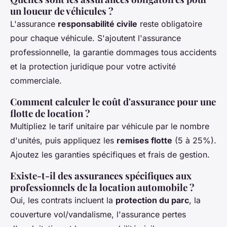
un loueur de véhicules ?
L'assurance
responsabilité civile
reste obligatoire
pour chaque véhicule. S'ajoutent l'assurance
professionnelle, la garantie dommages tous accidents
et la protection juridique pour votre activité
commerciale.
Comment calculer le coût d'assurance pour une
flotte de location ?
Multipliez le tarif unitaire par véhicule par le nombre
d'unités, puis appliquez les
remises flotte
(5 à 25%).
Ajoutez les garanties spécifiques et frais de gestion.
Existe-t-il des assurances spécifiques aux
professionnels de la location automobile ?
Oui, les contrats incluent la
protection du parc
, la
couverture vol/vandalisme, l'assurance pertes