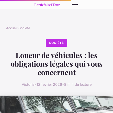
Accueil
›
Société
SOCIÉTÉ
Loueur de véhicules : les
obligations légales qui vous
concernent
Victoria
•
12 février 2026
•
8 min de lecture