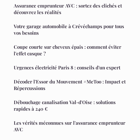
Assurance emprunteur AVC : sortez des clichés et
découvrez les réalités
Votre garage automobile à Crévéchamps pour tous
vos besoins
Coupe courte sur cheveux épais : comment éviter
l'effet casque ?
Urgences électricité Paris 8 : conseils d'un expert
Décoder l'Essor du Mouvement #MeToo : Impact et
Répercussions
Débouchage canalisation Val-d'Oise : solutions
rapides à 240 €
Les vérités méconnues sur l'assurance emprunteur
AVC