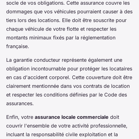
socle de vos obligations. Cette assurance couvre les
dommages que vos véhicules pourraient causer à des
tiers lors des locations. Elle doit être souscrite pour
chaque véhicule de votre flotte et respecter les
montants minimaux fixés par la réglementation
française.
La garantie conducteur représente également une
obligation incontournable pour protéger les locataires
en cas d'accident corporel. Cette couverture doit être
clairement mentionnée dans vos contrats de location
et respecter les conditions définies par le Code des
assurances.
Enfin, votre
assurance locale commerciale
doit
couvrir l'ensemble de votre activité professionnelle,
incluant la responsabilité civile exploitation et la