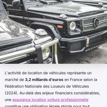
L'activité de location de véhicules représente un
marché de
3,2 milliards d'euros
en France selon la
Fédération Nationale des Loueurs de Véhicules
(2024). Au-delà des enjeux financiers considérables,
une
assurance location voiture professionnelle
constitue une obligation légale stricte pour tout