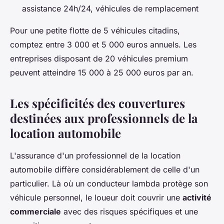
assistance 24h/24, véhicules de remplacement
Pour une petite flotte de 5 véhicules citadins,
comptez entre 3 000 et 5 000 euros annuels. Les
entreprises disposant de 20 véhicules premium
peuvent atteindre 15 000 à 25 000 euros par an.
Les spécificités des couvertures
destinées aux professionnels de la
location automobile
L'assurance d'un professionnel de la location
automobile diffère considérablement de celle d'un
particulier. Là où un conducteur lambda protège son
véhicule personnel, le loueur doit couvrir une
activité
commerciale
avec des risques spécifiques et une