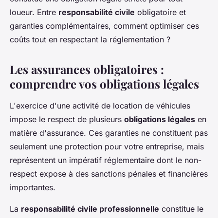
loueur. Entre
responsabilité civile
obligatoire et
garanties complémentaires, comment optimiser ces
coûts tout en respectant la réglementation ?
Les assurances obligatoires :
comprendre vos obligations légales
L'exercice d'une activité de location de véhicules
impose le respect de plusieurs
obligations légales
en
matière d'assurance. Ces garanties ne constituent pas
seulement une protection pour votre entreprise, mais
représentent un impératif réglementaire dont le non-
respect expose à des sanctions pénales et financières
importantes.
La
responsabilité civile professionnelle
constitue le