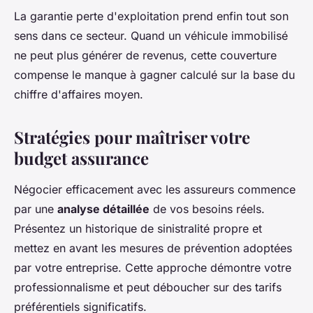
La garantie perte d'exploitation prend enfin tout son
sens dans ce secteur. Quand un véhicule immobilisé
ne peut plus générer de revenus, cette couverture
compense le manque à gagner calculé sur la base du
chiffre d'affaires moyen.
Stratégies pour maîtriser votre
budget assurance
Négocier efficacement avec les assureurs commence
par une
analyse détaillée
de vos besoins réels.
Présentez un historique de sinistralité propre et
mettez en avant les mesures de prévention adoptées
par votre entreprise. Cette approche démontre votre
professionnalisme et peut déboucher sur des tarifs
préférentiels significatifs.