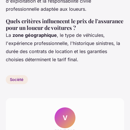
d'exploitation et la responsabilité civile
professionnelle adaptée aux loueurs.
Quels critères influencent le prix de l'assurance
pour un loueur de voitures ?
La
zone géographique
, le type de véhicules,
l'expérience professionnelle, l'historique sinistres, la
durée des contrats de location et les garanties
choisies déterminent le tarif final.
Société
V