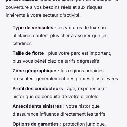
couverture à vos besoins réels et aux risques
inhérents à votre secteur d'activité.
Type de véhicules
: les voitures de luxe ou
utilitaires coûtent plus cher à assurer que les
citadines
Taille de flotte
: plus votre parc est important,
plus vous bénéficiez de tarifs dégressifs
Zone géographique
: les régions urbaines
présentent généralement des primes plus élevées
Profil des conducteurs
: âge, expérience et
historique de conduite de votre clientèle
Antécédents sinistres
: votre historique
d'assurance influence directement les tarifs
Options de garanties
: protection juridique,