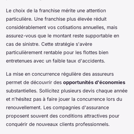
Le choix de la franchise mérite une attention
particulière. Une franchise plus élevée réduit
considérablement vos cotisations annuelles, mais
assurez-vous que le montant reste supportable en
cas de sinistre. Cette stratégie s'avère
particulièrement rentable pour les flottes bien
entretenues avec un faible taux d'accidents.
La mise en concurrence régulière des assureurs
permet de découvrir des
opportunités d'économies
substantielles. Sollicitez plusieurs devis chaque année
et n'hésitez pas à faire jouer la concurrence lors du
renouvellement. Les compagnies d'assurance
proposent souvent des conditions attractives pour
conquérir de nouveaux clients professionnels.