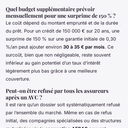
Quel budget supplémentaire prévoir
mensuellement pour une surprime de 150 % ?
Le coût dépend du montant emprunté et de la durée
du prêt. Pour un crédit de 150 000 € sur 20 ans, une
surprime de 150 % sur une garantie initiale de 0,30
%/an peut ajouter environ
30 à 35 € par mois
. Ce
surcoût, bien que non négligeable, reste souvent
inférieur au gain potentiel d’un taux d’intérêt
légèrement plus bas grâce à une meilleure
couverture.
Peut-on être refusé par tous les assureurs
après un AVC ?
Il est rare qu’un dossier soit systématiquement refusé
par l’ensemble du marché. Même en cas de refus
initial, des compagnies spécialisées ou des structures