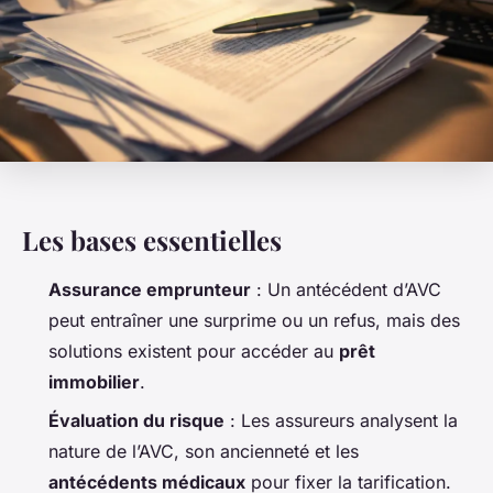
Les bases essentielles
Assurance emprunteur
: Un antécédent d’AVC
peut entraîner une surprime ou un refus, mais des
solutions existent pour accéder au
prêt
immobilier
.
Évaluation du risque
: Les assureurs analysent la
nature de l’AVC, son ancienneté et les
antécédents médicaux
pour fixer la tarification.