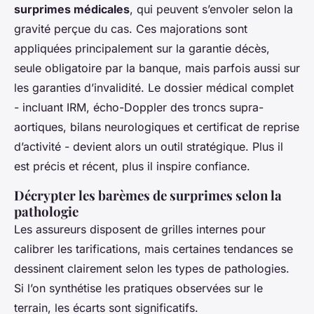
surprimes médicales
, qui peuvent s’envoler selon la
gravité perçue du cas. Ces majorations sont
appliquées principalement sur la garantie décès,
seule obligatoire par la banque, mais parfois aussi sur
les garanties d’invalidité. Le dossier médical complet
- incluant IRM, écho-Doppler des troncs supra-
aortiques, bilans neurologiques et certificat de reprise
d’activité - devient alors un outil stratégique. Plus il
est précis et récent, plus il inspire confiance.
Décrypter les barèmes de surprimes selon la
pathologie
Les assureurs disposent de grilles internes pour
calibrer les tarifications, mais certaines tendances se
dessinent clairement selon les types de pathologies.
Si l’on synthétise les pratiques observées sur le
terrain, les écarts sont significatifs.