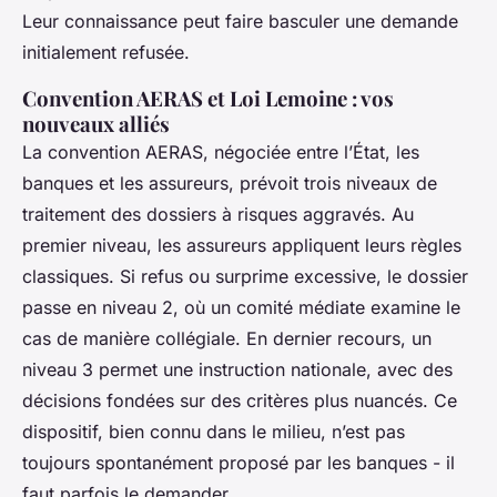
Leur connaissance peut faire basculer une demande
initialement refusée.
Convention AERAS et Loi Lemoine : vos
nouveaux alliés
La convention AERAS, négociée entre l’État, les
banques et les assureurs, prévoit trois niveaux de
traitement des dossiers à risques aggravés. Au
premier niveau, les assureurs appliquent leurs règles
classiques. Si refus ou surprime excessive, le dossier
passe en niveau 2, où un comité médiate examine le
cas de manière collégiale. En dernier recours, un
niveau 3 permet une instruction nationale, avec des
décisions fondées sur des critères plus nuancés. Ce
dispositif, bien connu dans le milieu, n’est pas
toujours spontanément proposé par les banques - il
faut parfois le demander.