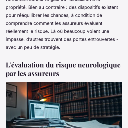
propriété. Bien au contraire : des dispositifs existent
pour rééquilibrer les chances, à condition de
comprendre comment les assureurs évaluent
réellement le risque. Là où beaucoup voient une
impasse, d’autres trouvent des portes entrouvertes -
avec un peu de stratégie.
L’évaluation du risque neurologique
par les assureurs