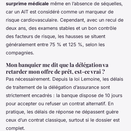
surprime médicale
même en l’absence de séquelles,
car un AIT est considéré comme un marqueur de
risque cardiovasculaire. Cependant, avec un recul de
deux ans, des examens stables et un bon contrôle
des facteurs de risque, les hausses se situent
généralement entre 75 % et 125 %, selon les
compagnies.
Mon banquier me dit que la délégation va
retarder mon offre de prêt, est-ce vrai ?
Pas nécessairement. Depuis la loi Lemoine, les délais
de traitement de la délégation d’assurance sont
strictement encadrés : la banque dispose de 10 jours
pour accepter ou refuser un contrat alternatif. En
pratique, les délais de réponse ne dépassent guère
ceux d’un contrat classique, surtout si le dossier est
complet.