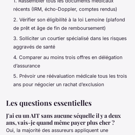
1. Rassembler tous les documents médicaux
récents (IRM, écho-Doppler, comptes rendus)
2. Vérifier son éligibilité à la loi Lemoine (plafond
de prêt et âge de fin de remboursement)
3. Solliciter un courtier spécialisé dans les risques
aggravés de santé
4. Comparer au moins trois offres en délégation
d’assurance
5. Prévoir une réévaluation médicale tous les trois
ans pour négocier un rachat d’exclusion
Les questions essentielles
J'ai eu un AIT sans aucune séquelle il y a deux
ans, vais-je quand même payer plus cher ?
Oui, la majorité des assureurs appliquent une