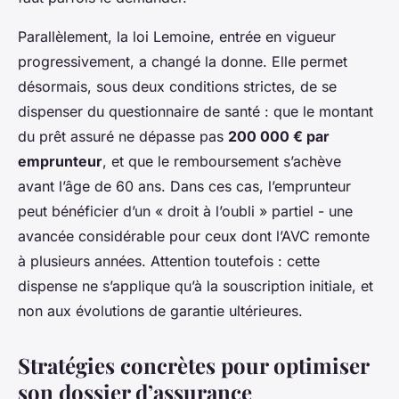
Parallèlement, la loi Lemoine, entrée en vigueur
progressivement, a changé la donne. Elle permet
désormais, sous deux conditions strictes, de se
dispenser du questionnaire de santé : que le montant
du prêt assuré ne dépasse pas
200 000 € par
emprunteur
, et que le remboursement s’achève
avant l’âge de 60 ans. Dans ces cas, l’emprunteur
peut bénéficier d’un « droit à l’oubli » partiel - une
avancée considérable pour ceux dont l’AVC remonte
à plusieurs années. Attention toutefois : cette
dispense ne s’applique qu’à la souscription initiale, et
non aux évolutions de garantie ultérieures.
Stratégies concrètes pour optimiser
son dossier d’assurance