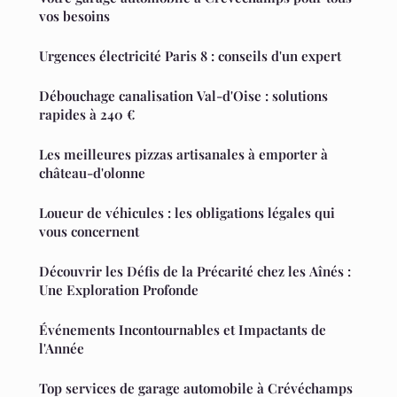
vos besoins
Urgences électricité Paris 8 : conseils d'un expert
Débouchage canalisation Val-d'Oise : solutions
rapides à 240 €
Les meilleures pizzas artisanales à emporter à
château-d'olonne
Loueur de véhicules : les obligations légales qui
vous concernent
Découvrir les Défis de la Précarité chez les Aînés :
Une Exploration Profonde
Événements Incontournables et Impactants de
l'Année
Top services de garage automobile à Crévéchamps