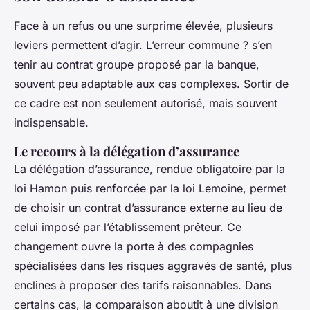
Face à un refus ou une surprime élevée, plusieurs
leviers permettent d’agir. L’erreur commune ? s’en
tenir au contrat groupe proposé par la banque,
souvent peu adaptable aux cas complexes. Sortir de
ce cadre est non seulement autorisé, mais souvent
indispensable.
Le recours à la délégation d’assurance
La délégation d’assurance, rendue obligatoire par la
loi Hamon puis renforcée par la loi Lemoine, permet
de choisir un contrat d’assurance externe au lieu de
celui imposé par l’établissement prêteur. Ce
changement ouvre la porte à des compagnies
spécialisées dans les risques aggravés de santé, plus
enclines à proposer des tarifs raisonnables. Dans
certains cas, la comparaison aboutit à une division