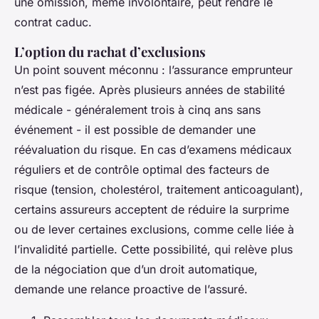
une omission, même involontaire, peut rendre le
contrat caduc.
L’option du rachat d’exclusions
Un point souvent méconnu : l’assurance emprunteur
n’est pas figée. Après plusieurs années de stabilité
médicale - généralement trois à cinq ans sans
événement - il est possible de demander une
réévaluation du risque. En cas d’examens médicaux
réguliers et de contrôle optimal des facteurs de
risque (tension, cholestérol, traitement anticoagulant),
certains assureurs acceptent de réduire la surprime
ou de lever certaines exclusions, comme celle liée à
l’invalidité partielle. Cette possibilité, qui relève plus
de la négociation que d’un droit automatique,
demande une relance proactive de l’assuré.