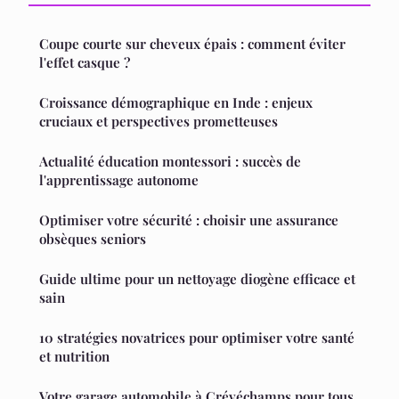
Coupe courte sur cheveux épais : comment éviter
l'effet casque ?
Croissance démographique en Inde : enjeux
cruciaux et perspectives prometteuses
Actualité éducation montessori : succès de
l'apprentissage autonome
Optimiser votre sécurité : choisir une assurance
obsèques seniors
Guide ultime pour un nettoyage diogène efficace et
sain
10 stratégies novatrices pour optimiser votre santé
et nutrition
Votre garage automobile à Crévéchamps pour tous