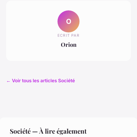
O
ECRIT PAR
Orion
← Voir tous les articles Société
Société — À lire également