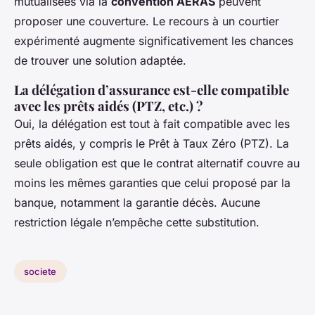
mutualisées via la
convention AERAS
peuvent
proposer une couverture. Le recours à un courtier
expérimenté augmente significativement les chances
de trouver une solution adaptée.
La délégation d’assurance est-elle compatible
avec les prêts aidés (PTZ, etc.) ?
Oui, la délégation est tout à fait compatible avec les
prêts aidés, y compris le Prêt à Taux Zéro (PTZ). La
seule obligation est que le contrat alternatif couvre au
moins les mêmes garanties que celui proposé par la
banque, notamment la garantie décès. Aucune
restriction légale n’empêche cette substitution.
societe