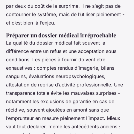
par deux du coût de la surprime. Il ne s’agit pas de
contourner le système, mais de l’utiliser pleinement -
et c’est bien là l’enjeu.
Préparer un dossier médical irréprochable
La qualité du dossier médical fait souvent la
différence entre un refus et une acceptation sous
conditions. Les pièces à fournir doivent être
exhaustives : comptes rendus d’imagerie, bilans
sanguins, évaluations neuropsychologiques,
attestation de reprise d’activité professionnelle. Une
transparence totale évite les mauvaises surprises -
notamment les exclusions de garantie en cas de
récidive, souvent ajoutées en amont sans que
l’emprunteur en mesure pleinement l’impact. Mieux
vaut tout déclarer, même les antécédents anciens :