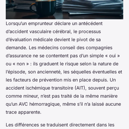
Lorsqu’un emprunteur déclare un antécédent
d’accident vasculaire cérébral, le processus
d’évaluation médicale devient le pivot de sa
demande. Les médecins conseil des compagnies
d’assurance ne se contentent pas d’un simple « oui »
ou « non » : ils graduent le risque selon la nature de
l’épisode, son ancienneté, les séquelles éventuelles et
les facteurs de prévention mis en place depuis. Un
accident ischémique transitoire (AIT), souvent perçu
comme mineur, n’est pas traité de la même manière
qu’un AVC hémorragique, même s’il n’a laissé aucune
trace apparente.
Les différences se traduisent directement dans les