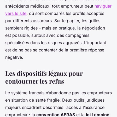
antécédents médicaux, tout emprunteur peut
naviguer
vers le site
, où sont comparés les profils acceptés
par différents assureurs. Sur le papier, les grilles
semblent rigides - mais en pratique, la négociation
est possible, surtout avec des compagnies
spécialisées dans les risques aggravés. L’important
est de ne pas se contenter de la première réponse
négative.
Les dispositifs légaux pour
contourner les refus
Le système français n’abandonne pas les emprunteurs
en situation de santé fragile. Deux outils juridiques
majeurs encadrent désormais l’accès à l’assurance
emprunteur : la
convention AERAS
et la
loi Lemoine
.